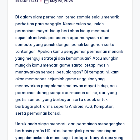
safASFsf231
May 23, 2025
Posted
by
Di dalam alam permainan, tema zombie selalu menarik
perhatian para penggila. Kemunculan sejumlah
permainan mayat hidup bertahan hidup membuat
sejumlah individu penasaran agar menyusuri alam
semesta yang penuh dengan penuh kengerian serta
tantangan. Apakah kamu penggemar permainan menarik
yang menguji strategi dan kemampuan? Atau mungkin
mungkin kamu mencari game santai tetapi masih
menawarkan sensasi petualangan? Di tempat ini, kami
akan membahas sejumlah game unggulan yang
menawarkan pengalaman melawan mayat hidup, baik
permainan daring sampai permainan online, dari yang
gratis sampai yang berbayar, serta cocok untuk
berbagai platforms seperti Android, iOS, Komputer,
serta permainan konsol.
Untuk anda siapa mencari-cari permainan menegangkan
berbasis grafis HD, atau barangkali permainan ringan
yang dimainkan di mana saja, terdapat banyak opsi yang