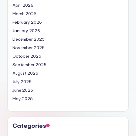
April 2026
March 2026
February 2026
January 2026
December 2025
November 2025
October 2025
September 2025
August 2025
July 2025
June 2025
May 2025
Categories