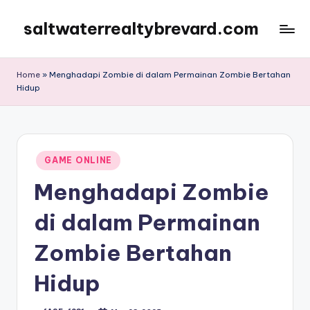
saltwaterrealtybrevard.com
Skip
to
content
Home
»
Menghadapi Zombie di dalam Permainan Zombie Bertahan
Hidup
Posted
GAME ONLINE
in
Menghadapi Zombie
di dalam Permainan
Zombie Bertahan
Hidup