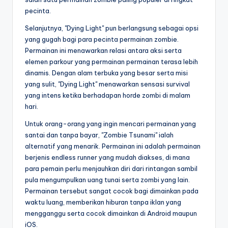
pecinta.
Selanjutnya, "Dying Light" pun berlangsung sebagai opsi
yang gugah bagi para pecinta permainan zombie.
Permainan ini menawarkan relasi antara aksi serta
elemen parkour yang permainan permainan terasa lebih
dinamis. Dengan alam terbuka yang besar serta misi
yang sulit, "Dying Light" menawarkan sensasi survival
yang intens ketika berhadapan horde zombi di malam
hari.
Untuk orang-orang yang ingin mencari permainan yang
santai dan tanpa bayar, "Zombie Tsunami" ialah
alternatif yang menarik. Permainan ini adalah permainan
berjenis endless runner yang mudah diakses, di mana
para pemain perlu menjauhkan diri dari rintangan sambil
pula mengumpulkan uang tunai serta zombi yang lain.
Permainan tersebut sangat cocok bagi dimainkan pada
waktu luang, memberikan hiburan tanpa iklan yang
mengganggu serta cocok dimainkan di Android maupun
iOS.