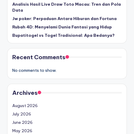
Analisis Hasil Live Draw Toto Macau: Tren dan Pola
Data
Jw poker: Perpaduan Antara Hiburan dan Fortuna
Rubah 4D: Menyelami Dunia Fantasi yang Hidup
Bupatitogel vs Togel Tradisional: Apa Bedanya?
Recent Comments
No comments to show.
Archives
August 2026
July 2026
June 2026
May 2026