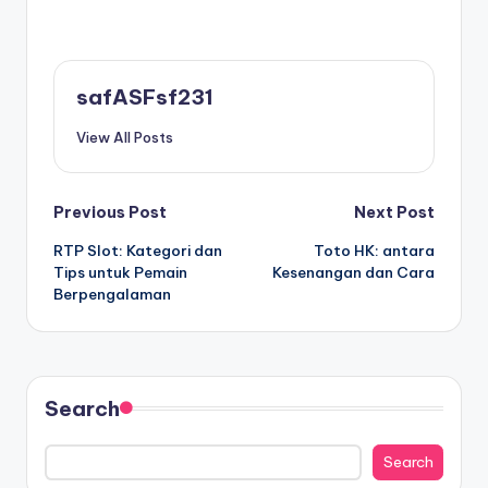
safASFsf231
View All Posts
Post
Previous Post
Next Post
RTP Slot: Kategori dan
Toto HK: antara
navigation
Tips untuk Pemain
Kesenangan dan Cara
Berpengalaman
Search
Search