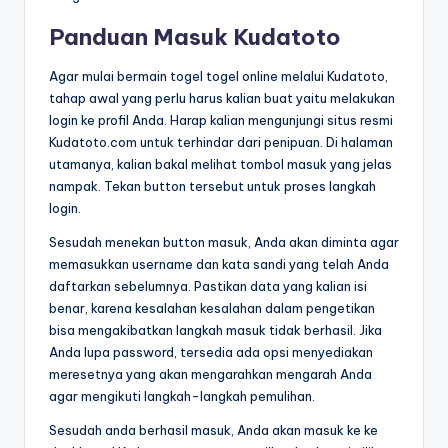
Panduan Masuk Kudatoto
Agar mulai bermain togel togel online melalui Kudatoto,
tahap awal yang perlu harus kalian buat yaitu melakukan
login ke profil Anda. Harap kalian mengunjungi situs resmi
Kudatoto.com untuk terhindar dari penipuan. Di halaman
utamanya, kalian bakal melihat tombol masuk yang jelas
nampak. Tekan button tersebut untuk proses langkah
login.
Sesudah menekan button masuk, Anda akan diminta agar
memasukkan username dan kata sandi yang telah Anda
daftarkan sebelumnya. Pastikan data yang kalian isi
benar, karena kesalahan kesalahan dalam pengetikan
bisa mengakibatkan langkah masuk tidak berhasil. Jika
Anda lupa password, tersedia ada opsi menyediakan
meresetnya yang akan mengarahkan mengarah Anda
agar mengikuti langkah-langkah pemulihan.
Sesudah anda berhasil masuk, Anda akan masuk ke ke