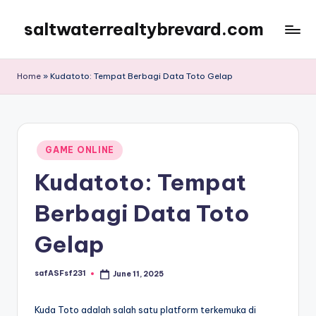
saltwaterrealtybrevard.com
Skip
to
content
Home
»
Kudatoto: Tempat Berbagi Data Toto Gelap
Posted
GAME ONLINE
in
Kudatoto: Tempat
Berbagi Data Toto
Gelap
safASFsf231
June 11, 2025
Posted
by
Kuda Toto adalah salah satu platform terkemuka di