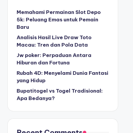
Memahami Permainan Slot Depo
5k: Peluang Emas untuk Pemain
Baru
Analisis Hasil Live Draw Toto
Macau: Tren dan Pola Data
Jw poker: Perpaduan Antara
Hiburan dan Fortuna
Rubah 4D: Menyelami Dunia Fantasi
yang Hidup
Bupatitogel vs Togel Tradisional:
Apa Bedanya?
Recent Comments