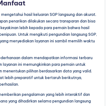
 Manfaat
mengetahui hasil keluaran SGP langsung dan akurat.
an penarikan dilakukan secara transparan dan bisa
 keyakinan lebih kepada para pemain bahwa hasil
 penipuan. Untuk mengikuti pengundian langsung SGP,
 yang menyediakan layanan ini sambil memilih waktu
ederhanaan dalam mendapatkan informasi terbaru
n layanan ini memungkinkan para pemain untuk
 menentukan pilihan berdasarkan data yang valid.
 lebih preparatif untuk bertaruh berikutnya,
erhasilan.
memberikan pengalaman yang lebih interaktif dan
ana yang dihadirkan selama pengundian langsung