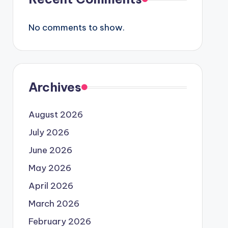
No comments to show.
Archives
August 2026
July 2026
June 2026
May 2026
April 2026
March 2026
February 2026