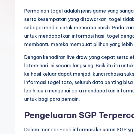
Permainan togel adalah jenis game yang sangat 
serta kesempatan yang ditawarkan, togel tidak
sebagai media untuk mencoba nasib. Pada zama
untuk mendapatkan informasi hasil togel denga
membantu mereka membuat pilihan yang lebih b
Dengan kehadiran live draw yang cepat serta ef
lotere hari ini secara langsung. Baik itu itu unt
ke hasil keluar dapat menjadi kunci rahasia suk
informasi togel toto, seluruh data penting bis
lebih jauh mengenai cara mendapatkan informasi
untuk bagi para pemain.
Pengeluaran SGP Terperc
Dalam mencari-cari informasi keluaran SGP yg d