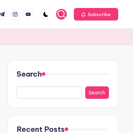
com
r.com
.me
instagram.com
youtube.com
Subscribe
Search
Search
Recent Posts