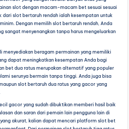
ainan slot dengan macam-macam bet sesuai sesuai
ik dari slot bertaruh rendah ialah kesempatan untuk
minim. Dengan memilih slot bertaruh rendah, Anda
ng sangat menyenangkan tanpa harus mengeluarkan
ali menyediakan beragam permainan yang memiliki
 yang dapat meningkatkan kesempatan Anda bagi
n bet dua ratus merupakan alternatif yang populer
lami serunya bermain tanpa tinggi. Anda juga bisa
aupun slot bertaruh dua ratus yang gacor yang
.
ecil gacor yang sudah dibuktikan memberi hasil baik
asan dan saran dari pemain lain pengguna lain di
 yang akurat, kalian dapat mencari platform slot bet
bermanfaat. Dari permainan slot bertaruh tiga ratus