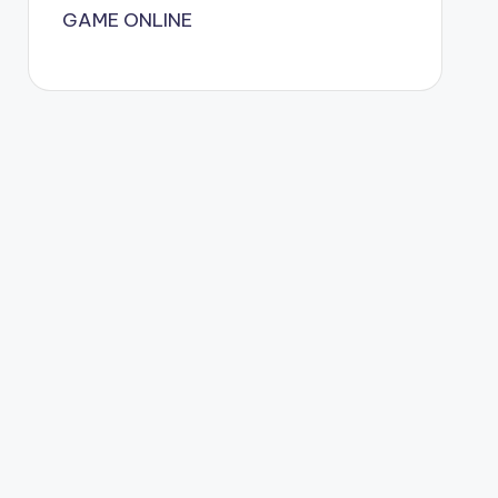
GAME ONLINE