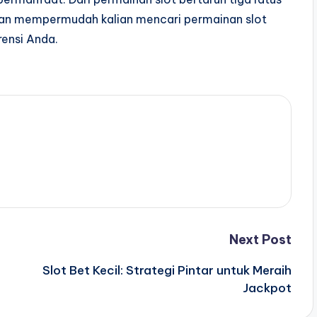
 akan mempermudah kalian mencari permainan slot
rensi Anda.
Next Post
Slot Bet Kecil: Strategi Pintar untuk Meraih
Jackpot