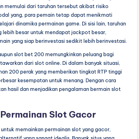
 memulai dari taruhan tersebut akibat risiko
odal yang, para pemain tetap dapat menikmati
jari dinamika permainan game. Di sisi lain, taruhan
g lebih besar untuk mendapat jackpot besar,
in yang siap berinvestasi sedikit lebih berinvestasi.
maupun slot bet 200 memungkinkan peluang bagi
awarkan dari slot online. Di dalam banyak situasi,
han 200 perak yang memberikan tingkat RTP tinggi
erbesar kesempatan untuk menang. Dengan cara
an hasil dan menjadikan pengalaman bermain slot
n Permainan Slot Gacor
l untuk memainkan permainan slot yang gacor,
lternatif yang sangat idealis. Banyak situs yang