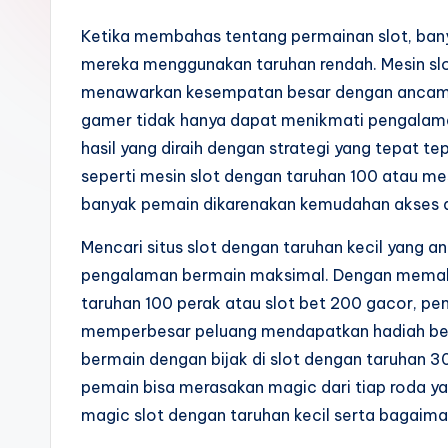
Ketika membahas tentang permainan slot, ban
mereka menggunakan taruhan rendah. Mesin slo
menawarkan kesempatan besar dengan ancaman 
gamer tidak hanya dapat menikmati pengalam
hasil yang diraih dengan strategi yang tepat te
seperti mesin slot dengan taruhan 100 atau me
banyak pemain dikarenakan kemudahan akses d
Mencari situs slot dengan taruhan kecil yang 
pengalaman bermain maksimal. Dengan memaham
taruhan 100 perak atau slot bet 200 gacor, p
memperbesar peluang mendapatkan hadiah besa
bermain dengan bijak di slot dengan taruhan 3
pemain bisa merasakan magic dari tiap roda yan
magic slot dengan taruhan kecil serta bagaima