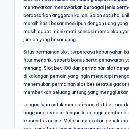
menawarkan menawarkan berbagai jenis perm
berdasarkan anggaran kalian. Salah satu hal un
meraih hasil besar meskipun dengan uang yang 
masih dapat menikmati sensasi memainkan ya
jumlah yang besar uang.
Situs permainan slot terpercaya kebanyakan k
fitur menarik, seperti bonus serta penawaran
menang. Slot bet 100 dan permainan slot denga
di kalangan pemain yang ingin mencicipi menga
menemukan permainan slot bet seratus gacor m
memberikan peluang untung yang menggiurkan
Jangan lupa untuk mencari-cari slot bertaruh k
bagi para pemain. Jangan lupa bagi membaca ul
komunitas online. Melalui melakukan penelitian
kecil yang tidak hanya hanya aman tetapi juga 