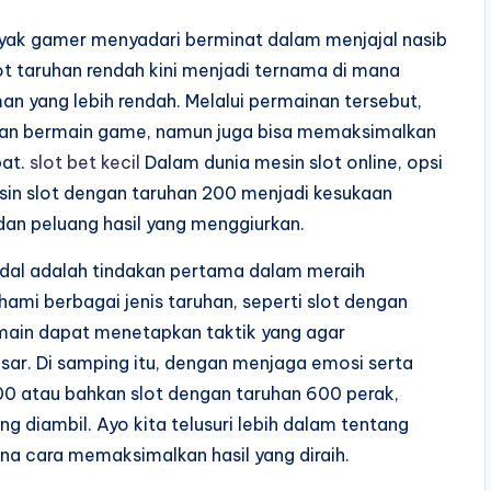
yak gamer menyadari berminat dalam menjajal nasib
t taruhan rendah kini menjadi ternama di mana
yang lebih rendah. Melalui permainan tersebut,
an bermain game, namun juga bisa memaksimalkan
pat.
slot bet kecil
Dalam dunia mesin slot online, opsi
sin slot dengan taruhan 200 menjadi kesukaan
an peluang hasil yang menggiurkan.
andal adalah tindakan pertama dalam meraih
i berbagai jenis taruhan, seperti slot dengan
emain dapat menetapkan taktik yang agar
r. Di samping itu, dengan menjaga emosi serta
00 atau bahkan slot dengan taruhan 600 perak,
g diambil. Ayo kita telusuri lebih dalam tentang
na cara memaksimalkan hasil yang diraih.