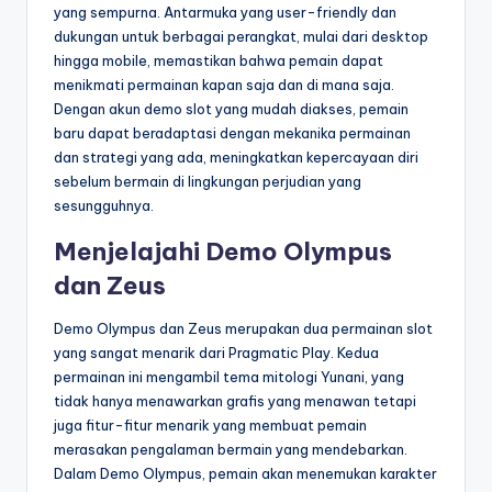
yang sempurna. Antarmuka yang user-friendly dan
dukungan untuk berbagai perangkat, mulai dari desktop
hingga mobile, memastikan bahwa pemain dapat
menikmati permainan kapan saja dan di mana saja.
Dengan akun demo slot yang mudah diakses, pemain
baru dapat beradaptasi dengan mekanika permainan
dan strategi yang ada, meningkatkan kepercayaan diri
sebelum bermain di lingkungan perjudian yang
sesungguhnya.
Menjelajahi Demo Olympus
dan Zeus
Demo Olympus dan Zeus merupakan dua permainan slot
yang sangat menarik dari Pragmatic Play. Kedua
permainan ini mengambil tema mitologi Yunani, yang
tidak hanya menawarkan grafis yang menawan tetapi
juga fitur-fitur menarik yang membuat pemain
merasakan pengalaman bermain yang mendebarkan.
Dalam Demo Olympus, pemain akan menemukan karakter