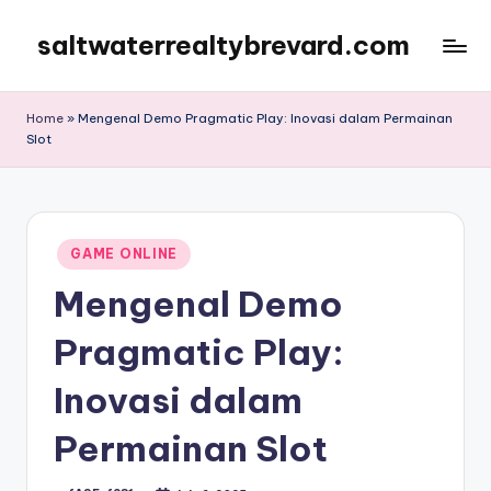
saltwaterrealtybrevard.com
Skip
to
content
Home
»
Mengenal Demo Pragmatic Play: Inovasi dalam Permainan
Slot
Posted
GAME ONLINE
in
Mengenal Demo
Pragmatic Play:
Inovasi dalam
Permainan Slot