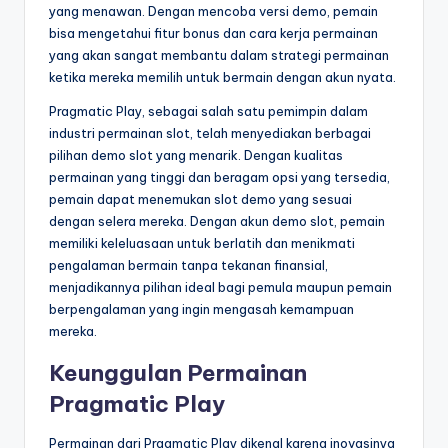
yang menawan. Dengan mencoba versi demo, pemain
bisa mengetahui fitur bonus dan cara kerja permainan
yang akan sangat membantu dalam strategi permainan
ketika mereka memilih untuk bermain dengan akun nyata.
Pragmatic Play, sebagai salah satu pemimpin dalam
industri permainan slot, telah menyediakan berbagai
pilihan demo slot yang menarik. Dengan kualitas
permainan yang tinggi dan beragam opsi yang tersedia,
pemain dapat menemukan slot demo yang sesuai
dengan selera mereka. Dengan akun demo slot, pemain
memiliki keleluasaan untuk berlatih dan menikmati
pengalaman bermain tanpa tekanan finansial,
menjadikannya pilihan ideal bagi pemula maupun pemain
berpengalaman yang ingin mengasah kemampuan
mereka.
Keunggulan Permainan
Pragmatic Play
Permainan dari Pragmatic Play dikenal karena inovasinya