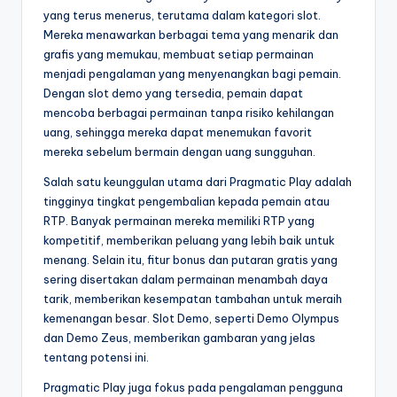
yang terus menerus, terutama dalam kategori slot.
Mereka menawarkan berbagai tema yang menarik dan
grafis yang memukau, membuat setiap permainan
menjadi pengalaman yang menyenangkan bagi pemain.
Dengan slot demo yang tersedia, pemain dapat
mencoba berbagai permainan tanpa risiko kehilangan
uang, sehingga mereka dapat menemukan favorit
mereka sebelum bermain dengan uang sungguhan.
Salah satu keunggulan utama dari Pragmatic Play adalah
tingginya tingkat pengembalian kepada pemain atau
RTP. Banyak permainan mereka memiliki RTP yang
kompetitif, memberikan peluang yang lebih baik untuk
menang. Selain itu, fitur bonus dan putaran gratis yang
sering disertakan dalam permainan menambah daya
tarik, memberikan kesempatan tambahan untuk meraih
kemenangan besar. Slot Demo, seperti Demo Olympus
dan Demo Zeus, memberikan gambaran yang jelas
tentang potensi ini.
Pragmatic Play juga fokus pada pengalaman pengguna