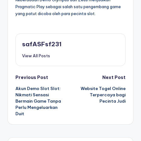
Pragmatic Play sebagai salah satu pengembang game
yang patut dicoba oleh para pecinta slot.
safASFsf231
View All Posts
Post
Previous Post
Next Post
Akun Demo Slot Slot:
Website Togel Online
navigation
Nikmati Sensasi
Terpercaya bagi
Bermain Game Tanpa
Pecinta Judi
Perlu Mengeluarkan
Duit