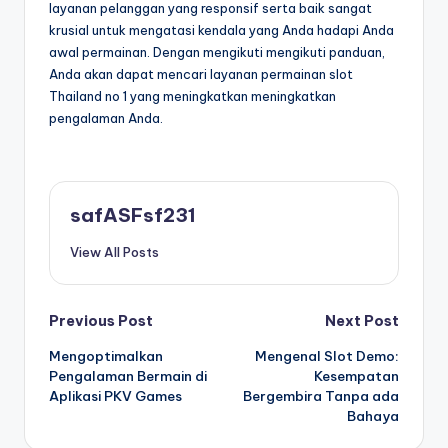
layanan pelanggan yang responsif serta baik sangat
krusial untuk mengatasi kendala yang Anda hadapi Anda
awal permainan. Dengan mengikuti mengikuti panduan,
Anda akan dapat mencari layanan permainan slot
Thailand no 1 yang meningkatkan meningkatkan
pengalaman Anda.
safASFsf231
View All Posts
Post
Previous Post
Next Post
Mengoptimalkan
Mengenal Slot Demo:
navigation
Pengalaman Bermain di
Kesempatan
Aplikasi PKV Games
Bergembira Tanpa ada
Bahaya