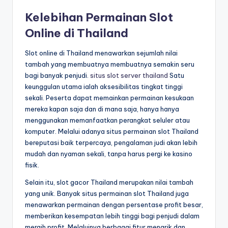
Kelebihan Permainan Slot
Online di Thailand
Slot online di Thailand menawarkan sejumlah nilai
tambah yang membuatnya membuatnya semakin seru
bagi banyak penjudi.
situs slot server thailand
Satu
keunggulan utama ialah aksesibilitas tingkat tinggi
sekali. Peserta dapat memainkan permainan kesukaan
mereka kapan saja dan di mana saja, hanya hanya
menggunakan memanfaatkan perangkat seluler atau
komputer. Melalui adanya situs permainan slot Thailand
bereputasi baik terpercaya, pengalaman judi akan lebih
mudah dan nyaman sekali, tanpa harus pergi ke kasino
fisik.
Selain itu, slot gacor Thailand merupakan nilai tambah
yang unik. Banyak situs permainan slot Thailand juga
menawarkan permainan dengan persentase profit besar,
memberikan kesempatan lebih tinggi bagi penjudi dalam
meraih profit. Melaluinya berbagai fitur menarik dan