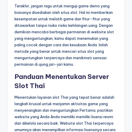
Terakhir, jangan ragu untuk menguji game demo yang
biasanya disediakan oleh situs slot. Hal ini memberikan
kesempatan untuk melatih game dan fitur-fitur yang
ditawarkan tanpa risiko risiko kehilangan uang. Dengan
demikian mencoba berbagai permainan di website slot
yang menguntungkan, kamu dapat menemukan yang
paling cocok dengan cara dan kesukaan Anda. Inilah
metode yang benar untuk mencari situs slot yang
menguntungkan terpercaya dan menikmati sensasi
permainan di ujung jari-jari kamu.
Panduan Menentukan Server
Slot Thai
Menentukan layanan slot Thai yang tepat benar adalah
langkah krusial untuk menjamin aktivitas game yang
menyenangkan dan menguntungkan Pertama, pastikan
website yang Anda Anda memiliki memiliki lisensi resmi
dan dikelola secara baik. Website slot Thai terpercaya
umumnya akan menampilkan informasi lisensinya secara