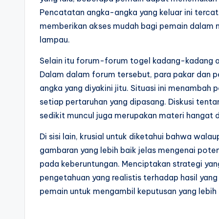
Pencatatan angka-angka yang keluar ini tercata
memberikan akses mudah bagi pemain dalam m
lampau.
Selain itu forum-forum togel kadang-kadang a
Dalam dalam forum tersebut, para pakar dan pe
angka yang diyakini jitu. Situasi ini menambah
setiap pertaruhan yang dipasang. Diskusi tenta
sedikit muncul juga merupakan materi hangat d
Di sisi lain, krusial untuk diketahui bahwa wa
gambaran yang lebih baik jelas mengenai poten
pada keberuntungan. Menciptakan strategi yang
pengetahuan yang realistis terhadap hasil yan
pemain untuk mengambil keputusan yang lebih 