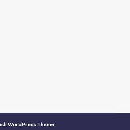
ash WordPress Theme