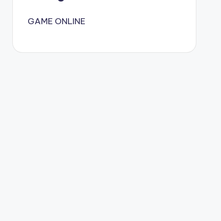
GAME ONLINE