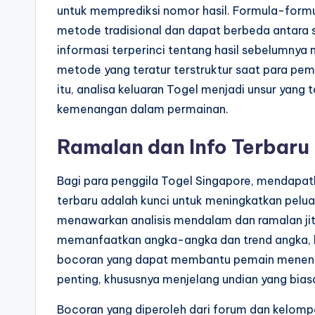
untuk memprediksi nomor hasil. Formula-formu
metode tradisional dan dapat berbeda antara 
informasi terperinci tentang hasil sebelumny
metode yang teratur terstruktur saat para pem
itu, analisa keluaran Togel menjadi unsur yang
kemenangan dalam permainan.
Ramalan dan Info Terbaru
Bagi para penggila Togel Singapore, mendapat
terbaru adalah kunci untuk meningkatkan peluan
menawarkan analisis mendalam dan ramalan jit
memanfaatkan angka-angka dan trend angka, b
bocoran yang dapat membantu pemain menentu
penting, khususnya menjelang undian yang bias
Bocoran yang diperoleh dari forum dan kelomp