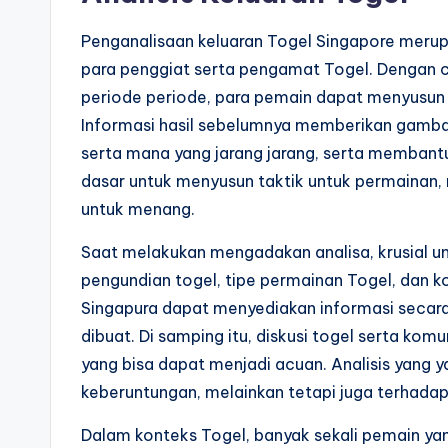
Penganalisaan keluaran Togel Singapore merupa
para penggiat serta pengamat Togel. Dengan c
periode periode, para pemain dapat menyusun r
Informasi hasil sebelumnya memberikan gambar
serta mana yang jarang jarang, serta membantu
dasar untuk menyusun taktik untuk permaina
untuk menang.
Saat melakukan mengadakan analisa, krusial 
pengundian togel, tipe permainan Togel, dan k
Singapura dapat menyediakan informasi secara
dibuat. Di samping itu, diskusi togel serta kom
yang bisa dapat menjadi acuan. Analisis yang 
keberuntungan, melainkan tetapi juga terhadap
Dalam konteks Togel, banyak sekali pemain ya