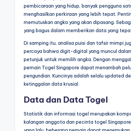
pembicaraan yang hidup, banyak pengguna satu 
menghasilkan perkiraan yang lebih tepat. Pen
memutuskan angka yang akan dipasang. Sebagi
yang bagus dalam memberikan data yang tepat, j
Di samping itu, analisa puisi dan tafsir mimpi j
percaya bahwa digit-digital yang muncul dalam
petunjuk untuk memilih angka. Dengan menggab
pemain Togel Singapore dapat menambah pelua
pengundian. Kuncinya adalah selalu updated de
ketinggalan data krusial.
Data dan Data Togel
Statistik dan informasi togel merupakan komp
kalangan anggota dan pecinta togel Singapor
yang lalu, beberapa pemain dapat menemukan p