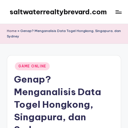
saltwaterrealtybrevard.com
Skip
to
content
Home
»
Genap? Menganalisis Data Togel Hongkong, Singapura, dan
Sydney
Posted
GAME ONLINE
in
Genap?
Menganalisis Data
Togel Hongkong,
Singapura, dan