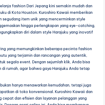
elanja fashion Dari Jepang kini semakin mudah dan
uku di Kota Houston. Kuroshiro Kawaii memberikan
an segudang item unik yang mencerminkan style
enggemaskan hingga perlengkapan yang eye-catching,
ungkapkan diri dalam style Harajuku yang inovatif
ing yang memungkinkan beberapa pecinta fashion
utu yang terjamin dan rancangan yang autentik,
uk segala event. Dengan sejumlah klik, Anda bisa
 di rumah, agar bahwa gaya Harajuku Anda tetap
ing bukan hanya menawarkan kemudahan, tetapi juga
dapatkan di toko konvensional. Kuroshiro Kawaii dan
 cepat dan efisien dan layanan pelanggan yang
ir. Dengan gerai online ini, Anda bisa membangun