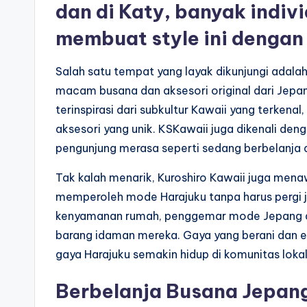
dan di Katy, banyak indiv
membuat style ini dengan
Salah satu tempat yang layak dikunjungi adal
macam busana dan aksesori original dari Jepa
terinspirasi dari subkultur Kawaii yang terkena
aksesori yang unik. KSKawaii juga dikenali den
pengunjung merasa seperti sedang berbelanja d
Tak kalah menarik, Kuroshiro Kawaii juga mena
memperoleh mode Harajuku tanpa harus pergi ja
kenyamanan rumah, penggemar mode Jepang di
barang idaman mereka. Gaya yang berani dan ek
gaya Harajuku semakin hidup di komunitas lokal
Berbelanja Busana Jepang