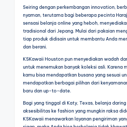
Seiring dengan perkembangan innovation, berb
nyaman, terutama bagi beberapa pecinta Haraj
sensasi belanja online yang heboh, menyediak
tradisional dari Jepang. Mulai dari pakaian m
tiap produk didisain untuk membantu Anda meng
dan berani.
KSKawaii Houston pun menyediakan wadah dar
untuk menemukan banyak koleksi asli. Karena m
kamu bisa mendapatkan busana yang sesuai unt
mendapatkan berbagai pilihan dari kenyamanan
baru dan up-to-date.
Bagi yang tinggal di Katy, Texas, belanja dar
aksesibilitas ke fashion yang mungkin raksa di
KSKawaii menawarkan layanan pengiriman yang
sigap, maka Anda bisa berbelanja tidak khawat