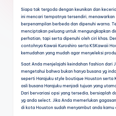
Siapa tak tergoda dengan keunikan dan keceria
ini mencari tempatnya tersendiri, menawarkan 
berpenampilan berbeda dan dipenuhi warna. Teri
menciptakan peluang untuk mengungkapkan dir
perhatian, tapi serta dipenuhi oleh ciri khas
contohnya Kawaii Kuroshiro serta KSKawaii Ho
kemudahan yang mudah agar menyeleksi produ
Saat Anda menjelajahi keindahan fashion dari 
mengetahui bahwa bukan hanya busana yg indah,
seperti Harajuku style boutique Houston sert
asli busana Harajuku menjadi tujuan yang uta
Dari bervariasi opsi yang tersedia, bersiaplah
yg anda select. Jika Anda memerlukan gagasan
di kota Houston sudah menyambut anda kamu d