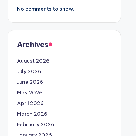
No comments to show.
Archives
August 2026
July 2026
June 2026
May 2026
April 2026
March 2026
February 2026
January 2026