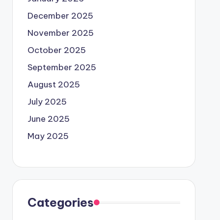
December 2025
November 2025
October 2025
September 2025
August 2025
July 2025
June 2025
May 2025
Categories