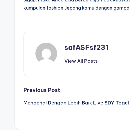
kumpulan fashion Jepang kamu dengan gampang
safASFsf231
View All Posts
Post
Previous Post
Mengenal Dengan Lebih Baik Live SDY Togel
navigation