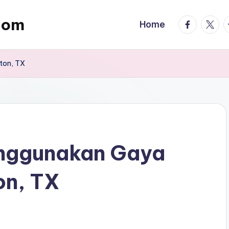
com
facebook.
twitte
t
Home
ton, TX
enggunakan Gaya
on, TX