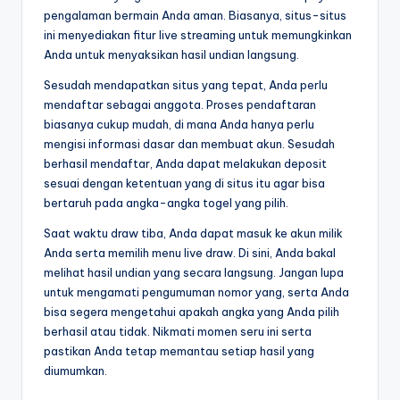
pengalaman bermain Anda aman. Biasanya, situs-situs
ini menyediakan fitur live streaming untuk memungkinkan
Anda untuk menyaksikan hasil undian langsung.
Sesudah mendapatkan situs yang tepat, Anda perlu
mendaftar sebagai anggota. Proses pendaftaran
biasanya cukup mudah, di mana Anda hanya perlu
mengisi informasi dasar dan membuat akun. Sesudah
berhasil mendaftar, Anda dapat melakukan deposit
sesuai dengan ketentuan yang di situs itu agar bisa
bertaruh pada angka-angka togel yang pilih.
Saat waktu draw tiba, Anda dapat masuk ke akun milik
Anda serta memilih menu live draw. Di sini, Anda bakal
melihat hasil undian yang secara langsung. Jangan lupa
untuk mengamati pengumuman nomor yang, serta Anda
bisa segera mengetahui apakah angka yang Anda pilih
berhasil atau tidak. Nikmati momen seru ini serta
pastikan Anda tetap memantau setiap hasil yang
diumumkan.