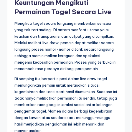
Keuntungan Mengikuti
Permainan Togel Secara Live
Mengikuti togel secara langsung memberikan sensasi
yang tak tertandingi. Di antara manfaat utama yaitu
keaslian dan transparansi dari output yang ditampilkan.
Melalui melihat live draw, pemain dapat melihat secara
langsung proses nomor-nomor ditarik secara langsung,
sehingga meminimalkan keraguan dan spekulasi
mengenai keabsahan permainan. Proses yang terbuka ini
menambah rasa percaya diri bagi para pemain.
Di samping itu, berpartisipasi dalam live draw togel
memungkinkan pemain untuk merasakan situasi
kegembiraan dan tensi saat hasil diumumkan. Suasana ini
tidak hanya melibatkan permainan itu sendiri, tetapi juga
memberikan ruang bagi interaksi sosial antar kalangan
penggemar togel. Momen dalam berbagi kegembiraan
dengan kawan atau saudara saat menunggu-nunggu
hasil menjadikan pengalaman ini lebih menarik dan
menyenangkan.