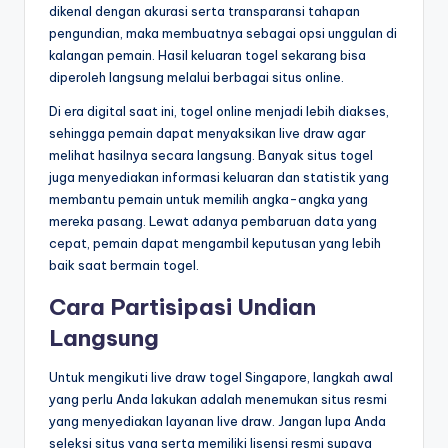
dikenal dengan akurasi serta transparansi tahapan
pengundian, maka membuatnya sebagai opsi unggulan di
kalangan pemain. Hasil keluaran togel sekarang bisa
diperoleh langsung melalui berbagai situs online.
Di era digital saat ini, togel online menjadi lebih diakses,
sehingga pemain dapat menyaksikan live draw agar
melihat hasilnya secara langsung. Banyak situs togel
juga menyediakan informasi keluaran dan statistik yang
membantu pemain untuk memilih angka-angka yang
mereka pasang. Lewat adanya pembaruan data yang
cepat, pemain dapat mengambil keputusan yang lebih
baik saat bermain togel.
Cara Partisipasi Undian
Langsung
Untuk mengikuti live draw togel Singapore, langkah awal
yang perlu Anda lakukan adalah menemukan situs resmi
yang menyediakan layanan live draw. Jangan lupa Anda
seleksi situs yang serta memiliki lisensi resmi supaya