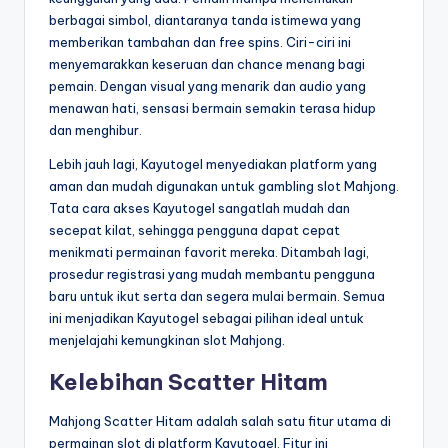
berbagai simbol, diantaranya tanda istimewa yang
memberikan tambahan dan free spins. Ciri-ciri ini
menyemarakkan keseruan dan chance menang bagi
pemain. Dengan visual yang menarik dan audio yang
menawan hati, sensasi bermain semakin terasa hidup
dan menghibur.
Lebih jauh lagi, Kayutogel menyediakan platform yang
aman dan mudah digunakan untuk gambling slot Mahjong.
Tata cara akses Kayutogel sangatlah mudah dan
secepat kilat, sehingga pengguna dapat cepat
menikmati permainan favorit mereka. Ditambah lagi,
prosedur registrasi yang mudah membantu pengguna
baru untuk ikut serta dan segera mulai bermain. Semua
ini menjadikan Kayutogel sebagai pilihan ideal untuk
menjelajahi kemungkinan slot Mahjong.
Kelebihan Scatter Hitam
Mahjong Scatter Hitam adalah salah satu fitur utama di
permainan slot di platform Kayutogel. Fitur ini