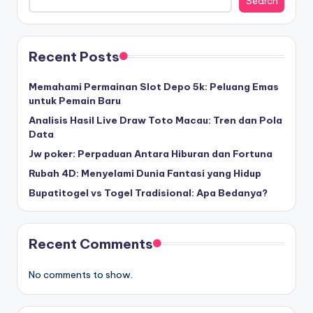
Search
Recent Posts
Memahami Permainan Slot Depo 5k: Peluang Emas
untuk Pemain Baru
Analisis Hasil Live Draw Toto Macau: Tren dan Pola
Data
Jw poker: Perpaduan Antara Hiburan dan Fortuna
Rubah 4D: Menyelami Dunia Fantasi yang Hidup
Bupatitogel vs Togel Tradisional: Apa Bedanya?
Recent Comments
No comments to show.