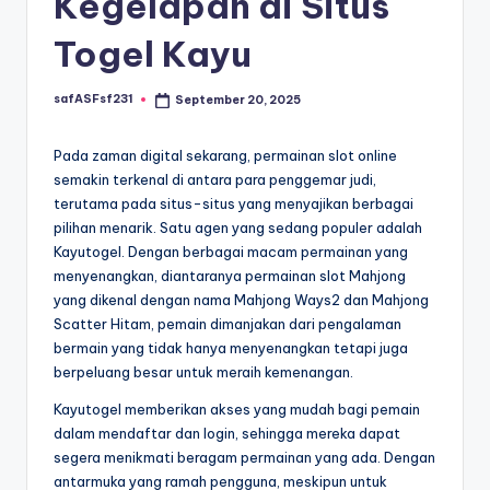
Kegelapan di Situs
Togel Kayu
safASFsf231
September 20, 2025
Posted
by
Pada zaman digital sekarang, permainan slot online
semakin terkenal di antara para penggemar judi,
terutama pada situs-situs yang menyajikan berbagai
pilihan menarik. Satu agen yang sedang populer adalah
Kayutogel. Dengan berbagai macam permainan yang
menyenangkan, diantaranya permainan slot Mahjong
yang dikenal dengan nama Mahjong Ways2 dan Mahjong
Scatter Hitam, pemain dimanjakan dari pengalaman
bermain yang tidak hanya menyenangkan tetapi juga
berpeluang besar untuk meraih kemenangan.
Kayutogel memberikan akses yang mudah bagi pemain
dalam mendaftar dan login, sehingga mereka dapat
segera menikmati beragam permainan yang ada. Dengan
antarmuka yang ramah pengguna, meskipun untuk