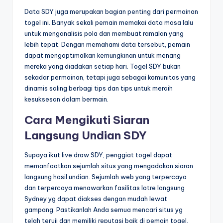
Data SDY juga merupakan bagian penting dari permainan
togel ini. Banyak sekali pemain memakai data masa lalu
untuk menganalisis pola dan membuat ramalan yang
lebih tepat. Dengan memahami data tersebut, pemain
dapat mengoptimalkan kemungkinan untuk menang
mereka yang diadakan setiap hari. Togel SDY bukan
sekadar permainan, tetapi juga sebagai komunitas yang
dinamis saling berbagi tips dan tips untuk meraih
kesuksesan dalam bermain.
Cara Mengikuti Siaran
Langsung Undian SDY
Supaya ikut live draw SDY, penggiat togel dapat
memanfaatkan sejumlah situs yang mengadakan siaran
langsung hasil undian. Sejumlah web yang terpercaya
dan terpercaya menawarkan fasilitas lotre langsung
Sydney yg dapat diakses dengan mudah lewat
gampang. Pastikanlah Anda semua mencari situs yg
telah teruji dan memiliki reputasi baik di pemain togel.