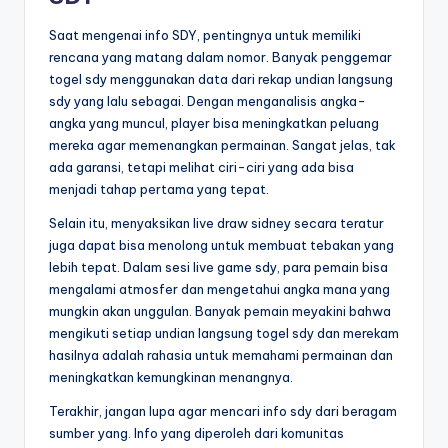
Saat mengenai info SDY, pentingnya untuk memiliki
rencana yang matang dalam nomor. Banyak penggemar
togel sdy menggunakan data dari rekap undian langsung
sdy yang lalu sebagai. Dengan menganalisis angka-
angka yang muncul, player bisa meningkatkan peluang
mereka agar memenangkan permainan. Sangat jelas, tak
ada garansi, tetapi melihat ciri-ciri yang ada bisa
menjadi tahap pertama yang tepat.
Selain itu, menyaksikan live draw sidney secara teratur
juga dapat bisa menolong untuk membuat tebakan yang
lebih tepat. Dalam sesi live game sdy, para pemain bisa
mengalami atmosfer dan mengetahui angka mana yang
mungkin akan unggulan. Banyak pemain meyakini bahwa
mengikuti setiap undian langsung togel sdy dan merekam
hasilnya adalah rahasia untuk memahami permainan dan
meningkatkan kemungkinan menangnya.
Terakhir, jangan lupa agar mencari info sdy dari beragam
sumber yang. Info yang diperoleh dari komunitas