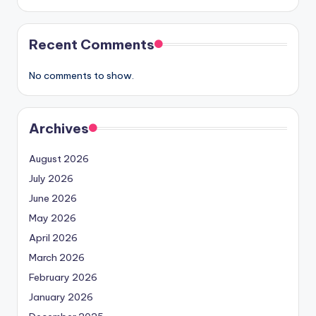
Recent Comments
No comments to show.
Archives
August 2026
July 2026
June 2026
May 2026
April 2026
March 2026
February 2026
January 2026