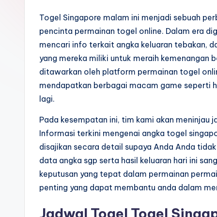
Togel Singapore malam ini menjadi sebuah per
pencinta permainan togel online. Dalam era dig
mencari info terkait angka keluaran tebakan,
yang mereka miliki untuk meraih kemenangan be
ditawarkan oleh platform permainan togel on
mendapatkan berbagai macam game seperti hal
lagi.
Pada kesempatan ini, tim kami akan meninjau ja
Informasi terkini mengenai angka togel singapo
disajikan secara detail supaya Anda Anda tid
data angka sgp serta hasil keluaran hari ini 
keputusan yang tepat dalam permainan permain
penting yang dapat membantu anda dalam me
Jadwal Togel Togel Singa