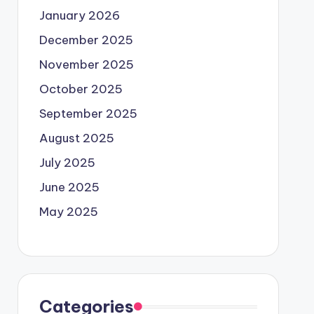
January 2026
December 2025
November 2025
October 2025
September 2025
August 2025
July 2025
June 2025
May 2025
Categories