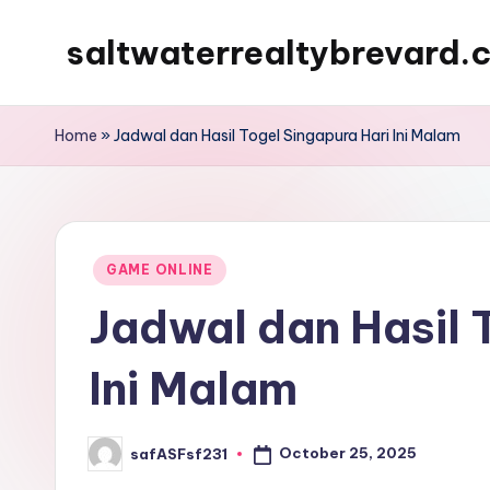
saltwaterrealtybrevard.
Skip
to
content
Home
»
Jadwal dan Hasil Togel Singapura Hari Ini Malam
Posted
GAME ONLINE
in
Jadwal dan Hasil 
Ini Malam
October 25, 2025
safASFsf231
Posted
by