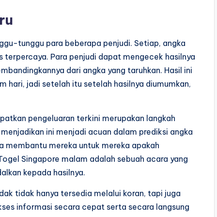
ru
unggu-tunggu para beberapa penjudi. Setiap, angka
tus terpercaya. Para penjudi dapat mengecek hasilnya
mbandingkannya dari angka yang taruhkan. Hasil ini
ari, jadi setelah itu setelah hasilnya diumumkan,
atkan pengeluaran terkini merupakan langkah
n menjadikan ini menjadi acuan dalam prediksi angka
juga membantu mereka untuk mereka apakah
 Togel Singapore malam adalah sebuah acara yang
alkan kepada hasilnya.
tidak tidak hanya tersedia melalui koran, tapi juga
akses informasi secara cepat serta secara langsung