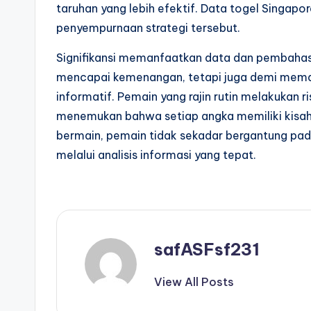
taruhan yang lebih efektif. Data togel Singapo
penyempurnaan strategi tersebut.
Signifikansi memanfaatkan data dan pembahas
mencapai kemenangan, tetapi juga demi memas
informatif. Pemain yang rajin rutin melakukan r
menemukan bahwa setiap angka memiliki kisah da
bermain, pemain tidak sekadar bergantung pada
melalui analisis informasi yang tepat.
safASFsf231
View All Posts