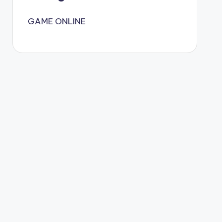
GAME ONLINE