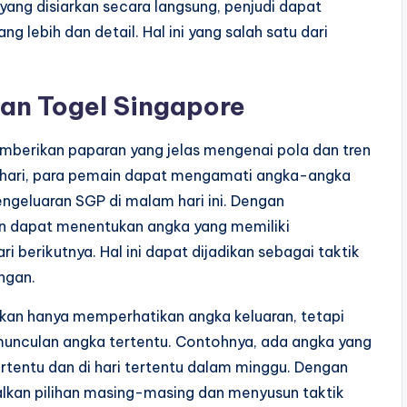
yang disiarkan secara langsung, penjudi dapat
g lebih dan detail. Hal ini yang salah satu dari
an Togel Singapore
memberikan paparan yang jelas mengenai pola dan tren
p hari, para pemain dapat mengamati angka-angka
engeluaran SGP di malam hari ini. Dengan
in dapat menentukan angka yang memiliki
i berikutnya. Hal ini dapat dijadikan sebagai taktik
ngan.
bukan hanya memperhatikan angka keluaran, tetapi
munculan angka tertentu. Contohnya, ada angka yang
ertentu dan di hari tertentu dalam minggu. Dengan
kan pilihan masing-masing dan menyusun taktik