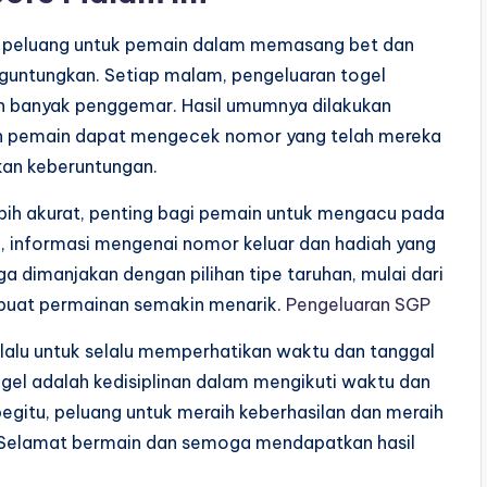
n peluang untuk pemain dalam memasang bet dan
ntungkan. Setiap malam, pengeluaran togel
h banyak penggemar. Hasil umumnya dilakukan
uruh pemain dapat mengecek nomor yang telah mereka
an keberuntungan.
ebih akurat, penting bagi pemain untuk mengacu pada
ini, informasi mengenai nomor keluar dan hadiah yang
ga dimanjakan dengan pilihan tipe taruhan, mulai dari
mbuat permainan semakin menarik.
Pengeluaran SGP
elalu untuk selalu memperhatikan waktu dan tanggal
gel adalah kedisiplinan dalam mengikuti waktu dan
egitu, peluang untuk meraih keberhasilan dan meraih
. Selamat bermain dan semoga mendapatkan hasil