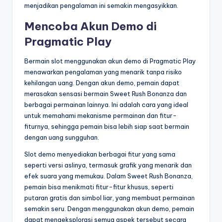
menjadikan pengalaman ini semakin mengasyikkan.
Mencoba Akun Demo di
Pragmatic Play
Bermain slot menggunakan akun demo di Pragmatic Play
menawarkan pengalaman yang menarik tanpa risiko
kehilangan uang. Dengan akun demo, pemain dapat
merasakan sensasi bermain Sweet Rush Bonanza dan
berbagai permainan lainnya. Ini adalah cara yang ideal
untuk memahami mekanisme permainan dan fitur-
fiturnya, sehingga pemain bisa lebih siap saat bermain
dengan uang sungguhan.
Slot demo menyediakan berbagai fitur yang sama
seperti versi aslinya, termasuk grafik yang menarik dan
efek suara yang memukau. Dalam Sweet Rush Bonanza,
pemain bisa menikmati fitur-fitur khusus, seperti
putaran gratis dan simbol liar, yang membuat permainan
semakin seru. Dengan menggunakan akun demo, pemain
dapat mengeksplorasi semua aspek tersebut secara