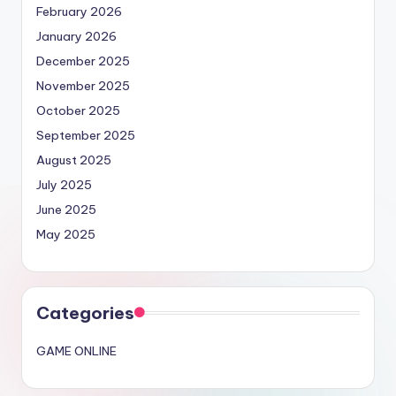
February 2026
January 2026
December 2025
November 2025
October 2025
September 2025
August 2025
July 2025
June 2025
May 2025
Categories
GAME ONLINE