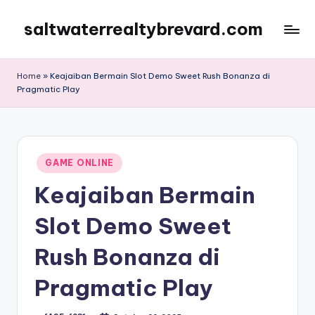
saltwaterrealtybrevard.com
Skip
to
content
Home
»
Keajaiban Bermain Slot Demo Sweet Rush Bonanza di
Pragmatic Play
Posted
GAME ONLINE
in
Keajaiban Bermain
Slot Demo Sweet
Rush Bonanza di
Pragmatic Play