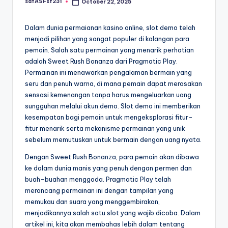
safASFsf231
October 22, 2025
Posted
by
Dalam dunia permaianan kasino online, slot demo telah
menjadi pilihan yang sangat populer di kalangan para
pemain. Salah satu permainan yang menarik perhatian
adalah Sweet Rush Bonanza dari Pragmatic Play.
Permainan ini menawarkan pengalaman bermain yang
seru dan penuh warna, di mana pemain dapat merasakan
sensasi kemenangan tanpa harus mengeluarkan uang
sungguhan melalui akun demo. Slot demo ini memberikan
kesempatan bagi pemain untuk mengeksplorasi fitur-
fitur menarik serta mekanisme permainan yang unik
sebelum memutuskan untuk bermain dengan uang nyata.
Dengan Sweet Rush Bonanza, para pemain akan dibawa
ke dalam dunia manis yang penuh dengan permen dan
buah-buahan menggoda. Pragmatic Play telah
merancang permainan ini dengan tampilan yang
memukau dan suara yang menggembirakan,
menjadikannya salah satu slot yang wajib dicoba. Dalam
artikel ini, kita akan membahas lebih dalam tentang