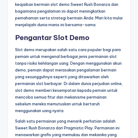
keajaiban bermain slot demo Sweet Rush Bonanza dan
bagaimana pengalaman ini dapat meningkatkan
pemahaman serta strategi bermain Anda. Mari kita mulai
menjelajahi dunia manis ini bersama-sama.
Pengantar Slot Demo
Slot demo merupakan salah satu cara populer bagi para
pemain untuk mengenal berbagai jenis permainan slot
tanpa risiko kehilangan uang. Dengan menggunakan akun
demo, pemain dapat merasakan pengalaman bermain
yang sesungguhnya seperti yang ditawarkan oleh
permainan slot berbayar. Di dalam dunia perjudian online,
slot demo memberi kesempatan kepada pemain untuk
mencoba semua fitur dan mekanisme permainan
sebelum mereka memutuskan untuk bertaruh
menggunakan uang nyata.
Salah satu permainan yang menarik perhatian adalah
Sweet Rush Bonanza dari Pragmatic Play. Permainan ini
menawarkan grafis yang memukau dan mekanika yang