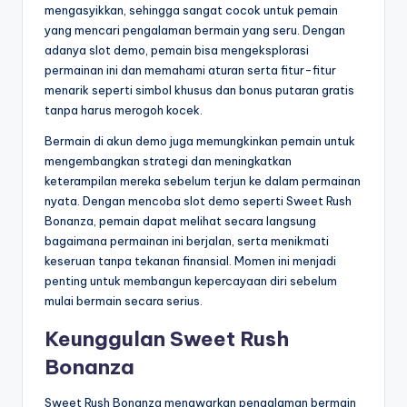
mengasyikkan, sehingga sangat cocok untuk pemain
yang mencari pengalaman bermain yang seru. Dengan
adanya slot demo, pemain bisa mengeksplorasi
permainan ini dan memahami aturan serta fitur-fitur
menarik seperti simbol khusus dan bonus putaran gratis
tanpa harus merogoh kocek.
Bermain di akun demo juga memungkinkan pemain untuk
mengembangkan strategi dan meningkatkan
keterampilan mereka sebelum terjun ke dalam permainan
nyata. Dengan mencoba slot demo seperti Sweet Rush
Bonanza, pemain dapat melihat secara langsung
bagaimana permainan ini berjalan, serta menikmati
keseruan tanpa tekanan finansial. Momen ini menjadi
penting untuk membangun kepercayaan diri sebelum
mulai bermain secara serius.
Keunggulan Sweet Rush
Bonanza
Sweet Rush Bonanza menawarkan pengalaman bermain