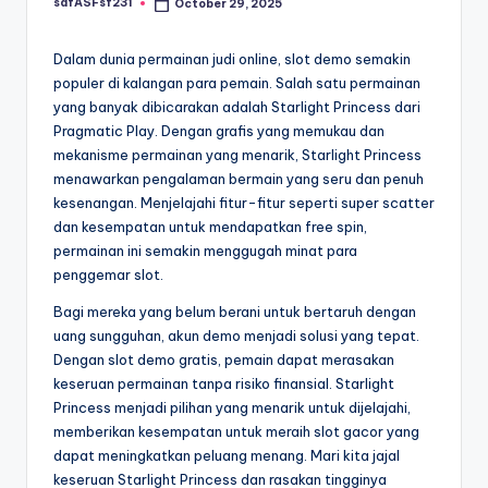
safASFsf231
October 29, 2025
Posted
by
Dalam dunia permainan judi online, slot demo semakin
populer di kalangan para pemain. Salah satu permainan
yang banyak dibicarakan adalah Starlight Princess dari
Pragmatic Play. Dengan grafis yang memukau dan
mekanisme permainan yang menarik, Starlight Princess
menawarkan pengalaman bermain yang seru dan penuh
kesenangan. Menjelajahi fitur-fitur seperti super scatter
dan kesempatan untuk mendapatkan free spin,
permainan ini semakin menggugah minat para
penggemar slot.
Bagi mereka yang belum berani untuk bertaruh dengan
uang sungguhan, akun demo menjadi solusi yang tepat.
Dengan slot demo gratis, pemain dapat merasakan
keseruan permainan tanpa risiko finansial. Starlight
Princess menjadi pilihan yang menarik untuk dijelajahi,
memberikan kesempatan untuk meraih slot gacor yang
dapat meningkatkan peluang menang. Mari kita jajal
keseruan Starlight Princess dan rasakan tingginya