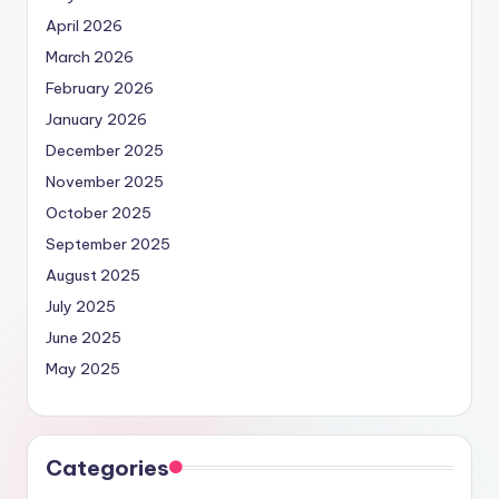
April 2026
March 2026
February 2026
January 2026
December 2025
November 2025
October 2025
September 2025
August 2025
July 2025
June 2025
May 2025
Categories