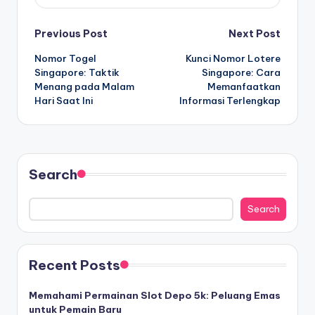
Post
Previous Post
Next Post
Nomor Togel
Kunci Nomor Lotere
navigation
Singapore: Taktik
Singapore: Cara
Menang pada Malam
Memanfaatkan
Hari Saat Ini
Informasi Terlengkap
Search
Search
Recent Posts
Memahami Permainan Slot Depo 5k: Peluang Emas
untuk Pemain Baru