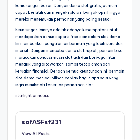
kemenangan besar. Dengan demo slot gratis, pemain
dapat berlatih dan mengeksplorasi banyak opsi hingga
mereka menemukan permainan yang paling sesuai.
Keuntungan lainnya adalah adanya kesempatan untuk
mendapatkan bonus seperti free spin dalam slot demo.
Ini memberikan pengalaman bermain yang lebih seru dan
imersif. Dengan mencoba demo slot rupiah, pemain bisa
merasakan sensasi mesin slot asli dan berbagai fitur
menarik yang ditawarkan, sambil tetap aman dari
kerugian finansial. Dengan semua keuntungan ini, bermain
slot demo menjadi pilihan cerdas bagi siapa saja yang
ingin menikmati keseruan permainan slot.
starlight princess
safASFsf231
View All Posts