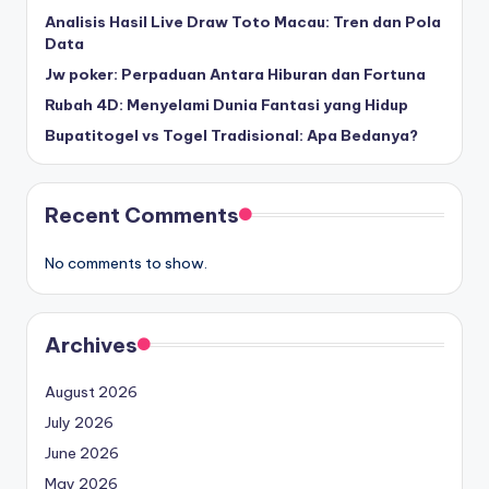
Analisis Hasil Live Draw Toto Macau: Tren dan Pola
Data
Jw poker: Perpaduan Antara Hiburan dan Fortuna
Rubah 4D: Menyelami Dunia Fantasi yang Hidup
Bupatitogel vs Togel Tradisional: Apa Bedanya?
Recent Comments
No comments to show.
Archives
August 2026
July 2026
June 2026
May 2026