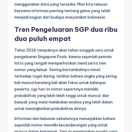
menggunakan data yang tersedia. Mari kita telusuri
bersama informasi penting tentang game yang telah
menjadi bagian dari budaya masyarakat Indonesia.
Tren Pengeluaran SGP dua ribu
dua puluh empat
Tahun 2024 tampaknya akan tahun sungguh seru untuk
pengeluaran Singapore Pools, karena sejumlah pemain
lotto yang tengah memperhatikan trend serta tren
nomor yang keluar. Seiring bertambahnya minat
terhadap togel daring, terlihat bahwa angka yang sering
kali muncul berulang kali akan fokus untuk kalangan
peserta.
sgp hari ini
nomor sepertinya memiliki
probabilitas yang lebih lebih tinggi untuk muncul, dan
banyak yang mulai melakukan analisa yang lebih dalam
untuk meningkatkan probabilitas dirinya.
Informasi dari keluaran sebelumnya menunjukkan bahwa
sejumlah nomor memiliki kecenderungan yang untuk
muncul dalam kelompok. Tren ini memberikan insight yang