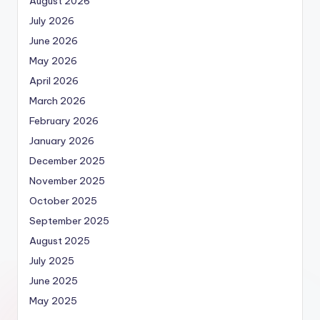
August 2026
July 2026
June 2026
May 2026
April 2026
March 2026
February 2026
January 2026
December 2025
November 2025
October 2025
September 2025
August 2025
July 2025
June 2025
May 2025