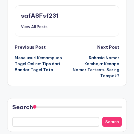
safASFsf231
View All Posts
Post
Previous Post
Next Post
Menelusuri Kemampuan
Rahasia Nomor
navigation
Togel Online: Tips dari
Kamboja: Kenapa
Bandar Togel Toto
Nomor Tertentu Sering
Tampak?
Search
Search