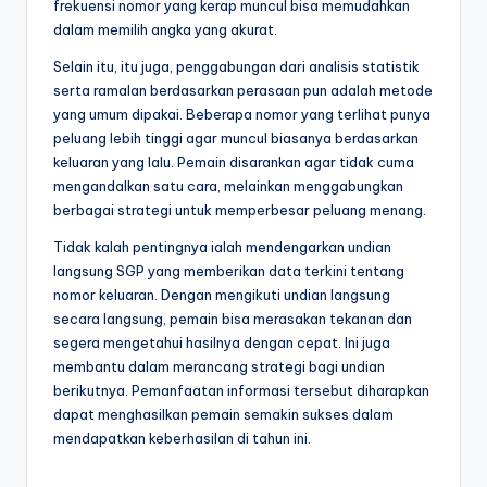
frekuensi nomor yang kerap muncul bisa memudahkan
dalam memilih angka yang akurat.
Selain itu, itu juga, penggabungan dari analisis statistik
serta ramalan berdasarkan perasaan pun adalah metode
yang umum dipakai. Beberapa nomor yang terlihat punya
peluang lebih tinggi agar muncul biasanya berdasarkan
keluaran yang lalu. Pemain disarankan agar tidak cuma
mengandalkan satu cara, melainkan menggabungkan
berbagai strategi untuk memperbesar peluang menang.
Tidak kalah pentingnya ialah mendengarkan undian
langsung SGP yang memberikan data terkini tentang
nomor keluaran. Dengan mengikuti undian langsung
secara langsung, pemain bisa merasakan tekanan dan
segera mengetahui hasilnya dengan cepat. Ini juga
membantu dalam merancang strategi bagi undian
berikutnya. Pemanfaatan informasi tersebut diharapkan
dapat menghasilkan pemain semakin sukses dalam
mendapatkan keberhasilan di tahun ini.