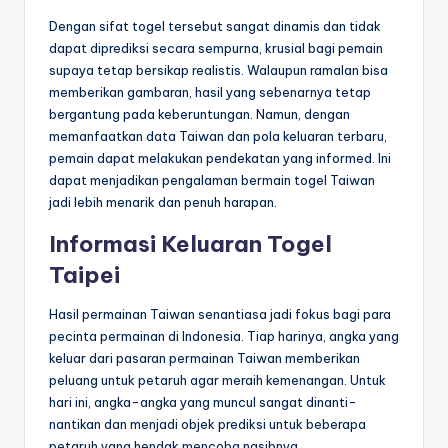
Dengan sifat togel tersebut sangat dinamis dan tidak
dapat diprediksi secara sempurna, krusial bagi pemain
supaya tetap bersikap realistis. Walaupun ramalan bisa
memberikan gambaran, hasil yang sebenarnya tetap
bergantung pada keberuntungan. Namun, dengan
memanfaatkan data Taiwan dan pola keluaran terbaru,
pemain dapat melakukan pendekatan yang informed. Ini
dapat menjadikan pengalaman bermain togel Taiwan
jadi lebih menarik dan penuh harapan.
Informasi Keluaran Togel
Taipei
Hasil permainan Taiwan senantiasa jadi fokus bagi para
pecinta permainan di Indonesia. Tiap harinya, angka yang
keluar dari pasaran permainan Taiwan memberikan
peluang untuk petaruh agar meraih kemenangan. Untuk
hari ini, angka-angka yang muncul sangat dinanti-
nantikan dan menjadi objek prediksi untuk beberapa
petaruh yang hendak mencoba nasibnya.