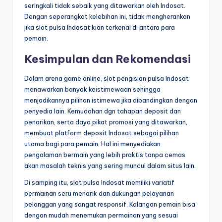
seringkali tidak sebaik yang ditawarkan oleh Indosat.
Dengan seperangkat kelebihan ini, tidak mengherankan
jika slot pulsa Indosat kian terkenal di antara para
pemain.
Kesimpulan dan Rekomendasi
Dalam arena game online, slot pengisian pulsa Indosat
menawarkan banyak keistimewaan sehingga
menjadikannya pilihan istimewa jika dibandingkan dengan
penyedia lain. Kemudahan dgn tahapan deposit dan
penarikan, serta daya pikat promosi yang ditawarkan,
membuat platform deposit Indosat sebagai pilihan
utama bagi para pemain. Hal ini menyediakan
pengalaman bermain yang lebih praktis tanpa cemas
akan masalah teknis yang sering muncul dalam situs lain.
Di samping itu, slot pulsa Indosat memiliki variatif
permainan seru menarik dan dukungan pelayanan
pelanggan yang sangat responsif. Kalangan pemain bisa
dengan mudah menemukan permainan yang sesuai