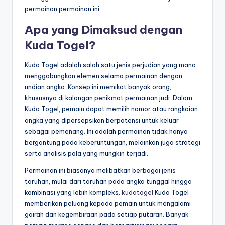
permainan permainan ini.
Apa yang Dimaksud dengan
Kuda Togel?
Kuda Togel adalah salah satu jenis perjudian yang mana
menggabungkan elemen selama permainan dengan
undian angka. Konsep ini memikat banyak orang,
khususnya di kalangan penikmat permainan judi. Dalam
Kuda Togel, pemain dapat memilih nomor atau rangkaian
angka yang dipersepsikan berpotensi untuk keluar
sebagai pemenang. Ini adalah permainan tidak hanya
bergantung pada keberuntungan, melainkan juga strategi
serta analisis pola yang mungkin terjadi.
Permainan ini biasanya melibatkan berbagai jenis
taruhan, mulai dari taruhan pada angka tunggal hingga
kombinasi yang lebih kompleks.
kudatogel
Kuda Togel
memberikan peluang kepada pemain untuk mengalami
gairah dan kegembiraan pada setiap putaran. Banyak