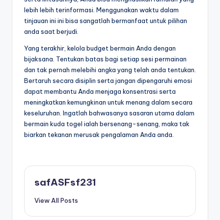
lebih lebih terinformasi. Menggunakan waktu dalam
tinjauan ini ini bisa sangatlah bermanfaat untuk pilihan
anda saat berjudi.
Yang terakhir, kelola budget bermain Anda dengan
bijaksana. Tentukan batas bagi setiap sesi permainan
dan tak pernah melebihi angka yang telah anda tentukan.
Bertaruh secara disiplin serta jangan dipengaruhi emosi
dapat membantu Anda menjaga konsentrasi serta
meningkatkan kemungkinan untuk menang dalam secara
keseluruhan. Ingatlah bahwasanya sasaran utama dalam
bermain kuda togel ialah bersenang-senang, maka tak
biarkan tekanan merusak pengalaman Anda anda.
safASFsf231
View All Posts