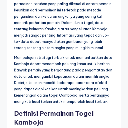
permainan taruhan yang paling dikenal di antara pemain.
Keunikan dari permainan ini terletak pada metode
pengundian dan keluaran angkanya yang sering kali
menarik perhatian pemain. Dalam dunia togel, data
tentang keluaran Kamboja atau pengeluaran Kamboja
menjadi sangat penting. Informasi yang tepat dan up-
to-date dapat menyediakan gambaran yang lebih
terang tentang sistem angka yang mungkin muncul.
Mempelajari strategi terbaik untuk memanfaatkan data
Kamboja dapat menambah peluang kamu untuk berhasil.
Banyak pemain yang bergantung pada pengamatan dan
data untuk mengambil keputusan dalam memilih angka.
Di sini, kita akan meneliti beberapa cara-cara efektif
yang dapat diaplikasikan untuk meningkatkan peluang
kemenangan dalam togel Cambodia, serta pentingnya
mengikuti hasil terkini untuk memperoleh hasil terbaik.
Definisi Permainan Togel
Kamboja