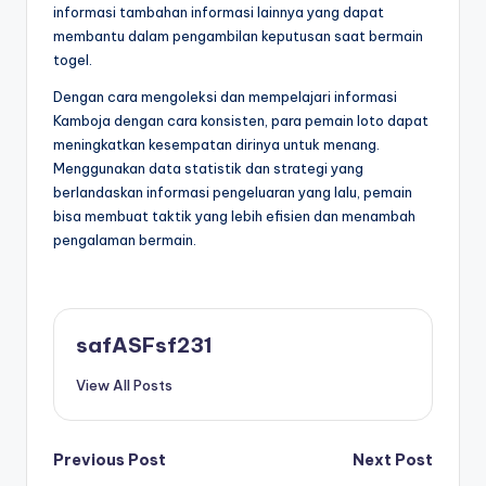
informasi tambahan informasi lainnya yang dapat
membantu dalam pengambilan keputusan saat bermain
togel.
Dengan cara mengoleksi dan mempelajari informasi
Kamboja dengan cara konsisten, para pemain loto dapat
meningkatkan kesempatan dirinya untuk menang.
Menggunakan data statistik dan strategi yang
berlandaskan informasi pengeluaran yang lalu, pemain
bisa membuat taktik yang lebih efisien dan menambah
pengalaman bermain.
safASFsf231
View All Posts
Post
Previous Post
Next Post