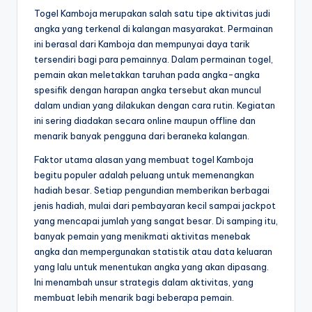
Togel Kamboja merupakan salah satu tipe aktivitas judi
angka yang terkenal di kalangan masyarakat. Permainan
ini berasal dari Kamboja dan mempunyai daya tarik
tersendiri bagi para pemainnya. Dalam permainan togel,
pemain akan meletakkan taruhan pada angka-angka
spesifik dengan harapan angka tersebut akan muncul
dalam undian yang dilakukan dengan cara rutin. Kegiatan
ini sering diadakan secara online maupun offline dan
menarik banyak pengguna dari beraneka kalangan.
Faktor utama alasan yang membuat togel Kamboja
begitu populer adalah peluang untuk memenangkan
hadiah besar. Setiap pengundian memberikan berbagai
jenis hadiah, mulai dari pembayaran kecil sampai jackpot
yang mencapai jumlah yang sangat besar. Di samping itu,
banyak pemain yang menikmati aktivitas menebak
angka dan mempergunakan statistik atau data keluaran
yang lalu untuk menentukan angka yang akan dipasang.
Ini menambah unsur strategis dalam aktivitas, yang
membuat lebih menarik bagi beberapa pemain.