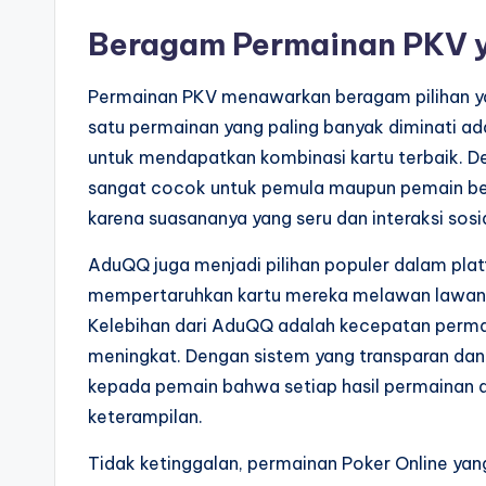
Beragam Permainan PKV y
Permainan PKV menawarkan beragam pilihan yan
satu permainan yang paling banyak diminati a
untuk mendapatkan kombinasi kartu terbaik. De
sangat cocok untuk pemula maupun pemain ber
karena suasananya yang seru dan interaksi sosi
AduQQ juga menjadi pilihan populer dalam pla
mempertaruhkan kartu mereka melawan lawan de
Kelebihan dari AduQQ adalah kecepatan perm
meningkat. Dengan sistem yang transparan dan 
kepada pemain bahwa setiap hasil permainan 
keterampilan.
Tidak ketinggalan, permainan Poker Online yang