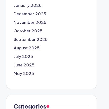
January 2026
December 2025
November 2025
October 2025
September 2025
August 2025
July 2025
June 2025
May 2025
Categories