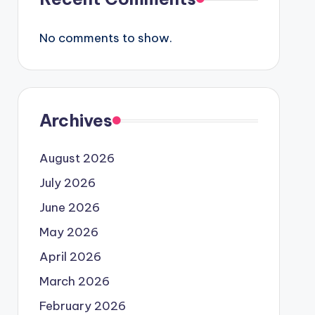
No comments to show.
Archives
August 2026
July 2026
June 2026
May 2026
April 2026
March 2026
February 2026