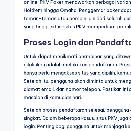
online. PKV Poker menawarkan berbagai varian
Hold’em hingga Omaha. Penggemar poker dapa
teman-teman atau pemain lain dari seluruh duni
yang tinggi, situs-situs PKV memperkuat popul
Proses Login dan Pendafta
Untuk dapat menikmati permainan yang ditawar
dilakukan adalah melakukan pendaftaran. Pros
hanya perlu mengakses situs yang dipilih, kem
Setelah itu, pengguna akan diminta untuk mengi
alamat email, dan nomor telepon. Pastikan in
masalah di kemudian hari.
Setelah proses pendaftaran selesai, pengguna
singkat. Dalam beberapa kasus, situs PKV jug
login. Penting bagi pengguna untuk menjaga ker