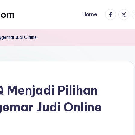
com
facebook.
twitte
t
Home
gemar Judi Online
Menjadi Pilihan
emar Judi Online