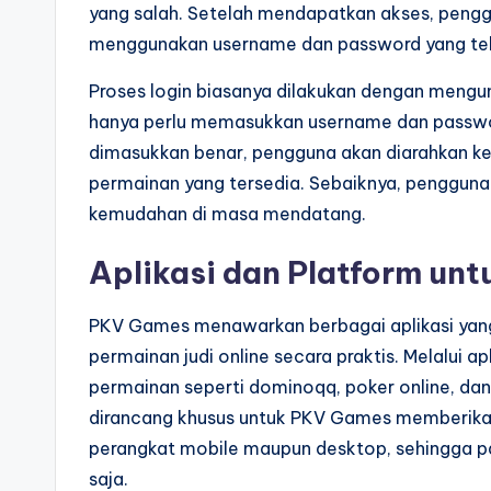
yang salah. Setelah mendapatkan akses, pengg
menggunakan username dan password yang tel
Proses login biasanya dilakukan dengan mengunj
hanya perlu memasukkan username dan password
dimasukkan benar, pengguna akan diarahkan k
permainan yang tersedia. Sebaiknya, pengguna j
kemudahan di masa mendatang.
Aplikasi dan Platform un
PKV Games menawarkan berbagai aplikasi ya
permainan judi online secara praktis. Melalui a
permainan seperti dominoqq, poker online, dan 
dirancang khusus untuk PKV Games memberikan
perangkat mobile maupun desktop, sehingga p
saja.