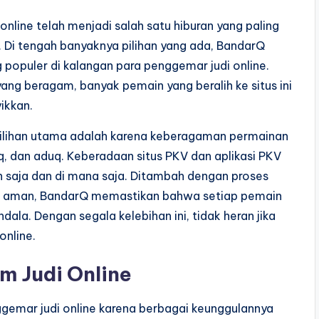
online telah menjadi salah satu hiburan yang paling
a. Di tengah banyaknya pilihan yang ada, BandarQ
 populer di kalangan para penggemar judi online.
ang beragam, banyak pemain yang beralih ke situs ini
ikkan.
ilihan utama adalah karena keberagaman permainan
, dan aduq. Keberadaan situs PKV dan aplikasi PKV
saja dan di mana saja. Ditambah dengan proses
ng aman, BandarQ memastikan bahwa setiap pemain
la. Dengan segala kelebihan ini, tidak heran jika
online.
m Judi Online
ggemar judi online karena berbagai keunggulannya