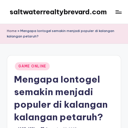
saltwaterrealtybrevard.com
Skip
to
content
Home
»
Mengapa Iontogel semakin menjadi populer di kalangan
kalangan petaruh?
Posted
GAME ONLINE
in
Mengapa Iontogel
semakin menjadi
populer di kalangan
kalangan petaruh?