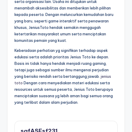
serta organisasi lain. Usaha ini ditujukan untuk
menambah aksesibilitas dan memberikan lebih pilihan
kepada peserta. Dengan meluncurkan kemudahan baru
yang baru, seperti game interaktif serta penawaran
khusus, JeniusToto hendak semakin menggugah
ketertarikan masyarakat umum serta menciptakan
komunitas pemain yang kuat.
Keberadaan perhatian yg signifikan terhadap aspek
edukasi serta adalah prioritas Jenius Toto ke depan.
Basis ini tidak hanya hendak menjadi ruang gaming,
tetapi juga sebagai sumber ilmu mengenai perjudian
yang berisiko rendah serta bertanggung jawab.
jenius
toto
Dengan cara menyediakan materi edukasi serta
resources untuk semua peserta, Jenius Toto berupaya
menciptakan suasana yg lebih aman bagi semua orang
yang terlibat dalam alam perjudian.
safASFsf231