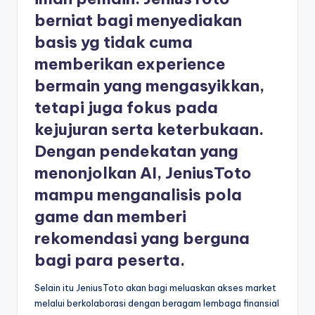
berniat bagi menyediakan
basis yg tidak cuma
memberikan experience
bermain yang mengasyikkan,
tetapi juga fokus pada
kejujuran serta keterbukaan.
Dengan pendekatan yang
menonjolkan AI, JeniusToto
mampu menganalisis pola
game dan memberi
rekomendasi yang berguna
bagi para peserta.
Selain itu JeniusToto akan bagi meluaskan akses market
melalui berkolaborasi dengan beragam lembaga finansial