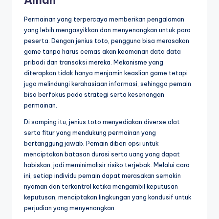
Aman
Permainan yang terpercaya memberikan pengalaman
yang lebih mengasyikkan dan menyenangkan untuk para
peserta. Dengan jenius toto, pengguna bisa merasakan
game tanpa harus cemas akan keamanan data data
pribadi dan transaksi mereka. Mekanisme yang
diterapkan tidak hanya menjamin keaslian game tetapi
juga melindungi kerahasiaan informasi, sehingga pemain
bisa berfokus pada strategi serta kesenangan
permainan.
Di samping itu, jenius toto menyediakan diverse alat
serta fitur yang mendukung permainan yang
bertanggung jawab. Pemain diberi opsi untuk
menciptakan batasan durasi serta uang yang dapat
habiskan, jadi meminimalisir risiko terjebak. Melalui cara
ini, setiap individu pemain dapat merasakan semakin
nyaman dan terkontrol ketika mengambil keputusan
keputusan, menciptakan lingkungan yang kondusif untuk
perjudian yang menyenangkan.