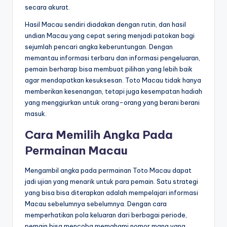
secara akurat.
Hasil Macau sendiri diadakan dengan rutin, dan hasil
undian Macau yang cepat sering menjadi patokan bagi
sejumlah pencari angka keberuntungan. Dengan
memantau informasi terbaru dan informasi pengeluaran,
pemain berharap bisa membuat pilihan yang lebih baik
agar mendapatkan kesuksesan. Toto Macau tidak hanya
memberikan kesenangan, tetapi juga kesempatan hadiah
yang menggiurkan untuk orang-orang yang berani berani
masuk.
Cara Memilih Angka Pada
Permainan Macau
Mengambil angka pada permainan Toto Macau dapat
jadi ujian yang menarik untuk para pemain. Satu strategi
yang bisa bisa diterapkan adalah mempelajari informasi
Macau sebelumnya sebelumnya. Dengan cara
memperhatikan pola keluaran dari berbagai periode,
pemain bisa mencoba memahami nomor mana yang