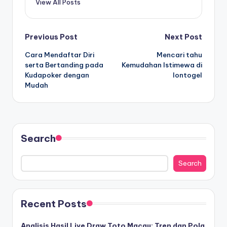
View All Posts
Post
Previous Post
Next Post
Cara Mendaftar Diri
Mencari tahu
navigation
serta Bertanding pada
Kemudahan Istimewa di
Kudapoker dengan
Iontogel
Mudah
Search
Search
Recent Posts
Analisis Hasil Live Draw Toto Macau: Tren dan Pola