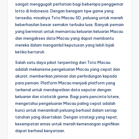
sangat menggugah perhatian bagi beberapa penggemar
lotto di Indonesia. Dengan beragam tipe game yang
tersedia, misalnya Toto Macau 5D, peluang untuk meraih
keberhasilan besar semakin terbuka luas. Banyak pemain
yang berminat untuk memantau keluaran keluaran Macau
dan mengakses data Macau yang dapat membantu
mereka dalam mengambil keputusan yang lebih bijak
ketika bertaruh.
Salah satu daya pikat terpenting dari Toto Macau
adalah mekanisme pengeluaran Macau yang cepat dan
akurat, memberikan jaminan dan perlindungan kepada
para pemain. Platform Macau menjadi platform yang
terkenal untuk mendapatkan data seputar dengan
keluaran dan statistik game. Bagi para pencinta lotere,
mengetahui pengeluaran Macau paling cepat adalah
kunci untuk menambah peluang berhasil dalam setiap
taruhan yang disertakan. Dengan strategi yang tepat,
kesempatan emas untuk meraih kemenangan signifikan
dapat berhasil kenyataan.