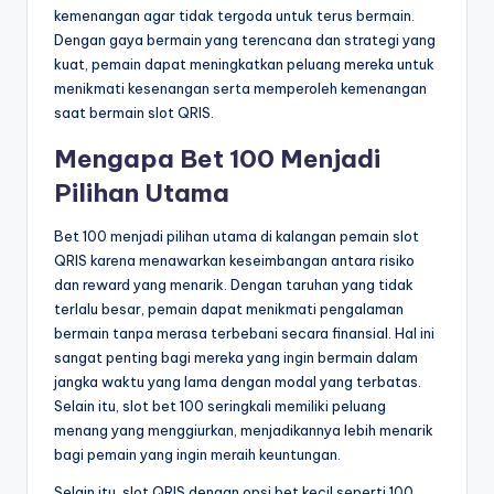
kemenangan agar tidak tergoda untuk terus bermain.
Dengan gaya bermain yang terencana dan strategi yang
kuat, pemain dapat meningkatkan peluang mereka untuk
menikmati kesenangan serta memperoleh kemenangan
saat bermain slot QRIS.
Mengapa Bet 100 Menjadi
Pilihan Utama
Bet 100 menjadi pilihan utama di kalangan pemain slot
QRIS karena menawarkan keseimbangan antara risiko
dan reward yang menarik. Dengan taruhan yang tidak
terlalu besar, pemain dapat menikmati pengalaman
bermain tanpa merasa terbebani secara finansial. Hal ini
sangat penting bagi mereka yang ingin bermain dalam
jangka waktu yang lama dengan modal yang terbatas.
Selain itu, slot bet 100 seringkali memiliki peluang
menang yang menggiurkan, menjadikannya lebih menarik
bagi pemain yang ingin meraih keuntungan.
Selain itu, slot QRIS dengan opsi bet kecil seperti 100