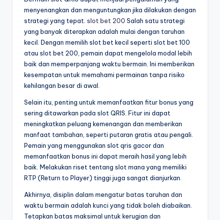
menyenangkan dan menguntungkan jika dilakukan dengan
strategi yang tepat.
slot bet 200
Salah satu strategi
yang banyak diterapkan adalah mulai dengan taruhan
kecil. Dengan memilih slot bet kecil seperti slot bet 100
atau slot bet 200, pemain dapat mengelola modal lebih
baik dan memperpanjang waktu bermain. Ini memberikan
kesempatan untuk memahami permainan tanpa risiko
kehilangan besar di awal.
Selain itu, penting untuk memanfaatkan fitur bonus yang
sering ditawarkan pada slot QRIS. Fitur ini dapat
meningkatkan peluang kemenangan dan memberikan
manfaat tambahan, seperti putaran gratis atau pengali.
Pemain yang menggunakan slot qris gacor dan
memanfaatkan bonus ini dapat meraih hasil yang lebih
baik. Melakukan riset tentang slot mana yang memiliki
RTP (Return to Player) tinggi juga sangat dianjurkan.
Akhirnya, disiplin dalam mengatur batas taruhan dan
waktu bermain adalah kunci yang tidak boleh diabaikan.
Tetapkan batas maksimal untuk kerugian dan