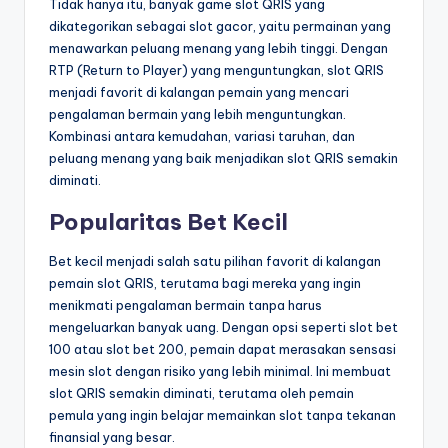
Tidak hanya itu, banyak game slot QRIS yang
dikategorikan sebagai slot gacor, yaitu permainan yang
menawarkan peluang menang yang lebih tinggi. Dengan
RTP (Return to Player) yang menguntungkan, slot QRIS
menjadi favorit di kalangan pemain yang mencari
pengalaman bermain yang lebih menguntungkan.
Kombinasi antara kemudahan, variasi taruhan, dan
peluang menang yang baik menjadikan slot QRIS semakin
diminati.
Popularitas Bet Kecil
Bet kecil menjadi salah satu pilihan favorit di kalangan
pemain slot QRIS, terutama bagi mereka yang ingin
menikmati pengalaman bermain tanpa harus
mengeluarkan banyak uang. Dengan opsi seperti slot bet
100 atau slot bet 200, pemain dapat merasakan sensasi
mesin slot dengan risiko yang lebih minimal. Ini membuat
slot QRIS semakin diminati, terutama oleh pemain
pemula yang ingin belajar memainkan slot tanpa tekanan
finansial yang besar.