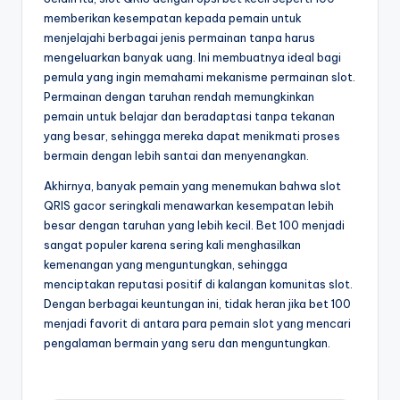
memberikan kesempatan kepada pemain untuk
menjelajahi berbagai jenis permainan tanpa harus
mengeluarkan banyak uang. Ini membuatnya ideal bagi
pemula yang ingin memahami mekanisme permainan slot.
Permainan dengan taruhan rendah memungkinkan
pemain untuk belajar dan beradaptasi tanpa tekanan
yang besar, sehingga mereka dapat menikmati proses
bermain dengan lebih santai dan menyenangkan.
Akhirnya, banyak pemain yang menemukan bahwa slot
QRIS gacor seringkali menawarkan kesempatan lebih
besar dengan taruhan yang lebih kecil. Bet 100 menjadi
sangat populer karena sering kali menghasilkan
kemenangan yang menguntungkan, sehingga
menciptakan reputasi positif di kalangan komunitas slot.
Dengan berbagai keuntungan ini, tidak heran jika bet 100
menjadi favorit di antara para pemain slot yang mencari
pengalaman bermain yang seru dan menguntungkan.