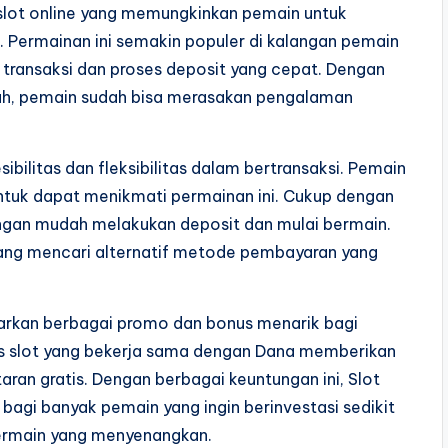
slot online yang memungkinkan pemain untuk
 Permainan ini semakin populer di kalangan pemain
transaksi dan proses deposit yang cepat. Dengan
piah, pemain sudah bisa merasakan pengalaman
bilitas dan fleksibilitas dalam bertransaksi. Pemain
 untuk dapat menikmati permainan ini. Cukup dengan
ngan mudah melakukan deposit dan mulai bermain.
ang mencari alternatif metode pembayaran yang
awarkan berbagai promo dan bonus menarik bagi
us slot yang bekerja sama dengan Dana memberikan
aran gratis. Dengan berbagai keuntungan ini, Slot
 bagi banyak pemain yang ingin berinvestasi sedikit
ermain yang menyenangkan.