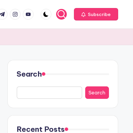
com
r.com
.me
instagram.com
youtube.com
Subscribe
Search
Search
Recent Posts