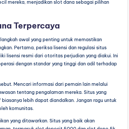
cil mereka, menjadikan slot dana sebagai pilihan
Dana Terpercaya
h langkah awal yang penting untuk memastikan
n. Pertama, periksa lisensi dan regulasi situs
 lisensi resmi dari otoritas perjudian yang diakui. Ini
erasi dengan standar yang tinggi dan adil terhadap
rsebut. Mencari informasi dari pemain lain melalui
awasan tentang pengalaman mereka. Situs yang
f biasanya lebih dapat diandalkan. Jangan ragu untuk
oleh komunitas.
ikan yang ditawarkan. Situs yang baik akan
man, termasuk slot deposit 5000 dan slot depo 5k.