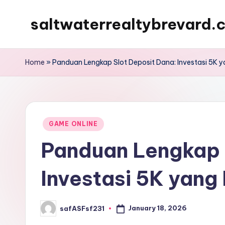
saltwaterrealtybrevard.
Skip
to
content
Home
»
Panduan Lengkap Slot Deposit Dana: Investasi 5K
Posted
GAME ONLINE
in
Panduan Lengkap 
Investasi 5K yan
January 18, 2026
safASFsf231
Posted
by