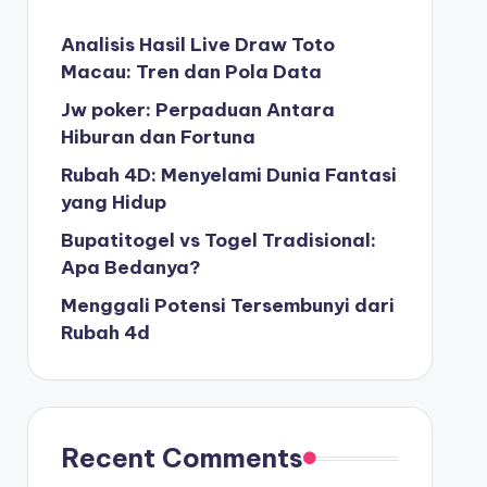
Analisis Hasil Live Draw Toto
Macau: Tren dan Pola Data
Jw poker: Perpaduan Antara
Hiburan dan Fortuna
Rubah 4D: Menyelami Dunia Fantasi
yang Hidup
Bupatitogel vs Togel Tradisional:
Apa Bedanya?
Menggali Potensi Tersembunyi dari
Rubah 4d
Recent Comments