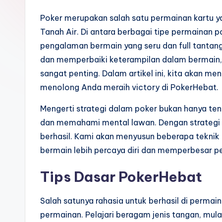
Poker merupakan salah satu permainan kartu yan
Tanah Air. Di antara berbagai tipe permainan
pengalaman bermain yang seru dan full tantang
dan memperbaiki keterampilan dalam bermain,
sangat penting. Dalam artikel ini, kita akan m
menolong Anda meraih victory di PokerHebat.
Mengerti strategi dalam poker bukan hanya ten
dan memahami mental lawan. Dengan strategi 
berhasil. Kami akan menyusun beberapa teknik d
bermain lebih percaya diri dan memperbesar pe
Tips Dasar PokerHebat
Salah satunya rahasia untuk berhasil di perm
permainan. Pelajari beragam jenis tangan, mula