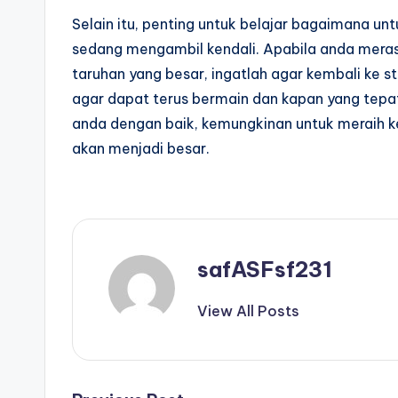
Selain itu, penting untuk belajar bagaimana u
sedang mengambil kendali. Apabila anda mera
taruhan yang besar, ingatlah agar kembali ke s
agar dapat terus bermain dan kapan yang tepat
anda dengan baik, kemungkinan untuk meraih k
akan menjadi besar.
safASFsf231
View All Posts