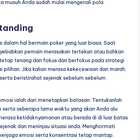
jika musuh Anda sudah mulai mengenali pola
tanding
s dalam hal bermain poker yang luar biasa. Saat
nyebabkan pemain merasakan tertekan atau bahkan
 tetap tenang dan fokus dan berfokus pada strategi
pilihan. Jika kalian merasa kekecewaan dan marah,
rta beristirahat sejenak sebelum sebelum
emosi ialah dari menetapkan batasan. Tentukanlah
n serta seberapa lama waktu yang akan Anda alu
merasa ketidaknyamanan atau berada di di luar batas
sejenak dan meninjau situasi anda. Menghormati
njaga emosi serta konsentrasi tetap mantap.