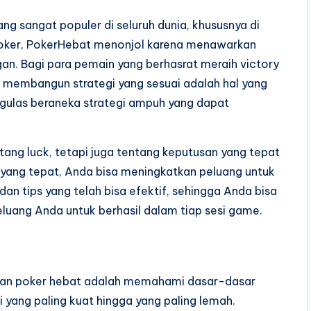
g sangat populer di seluruh dunia, khususnya di
 poker, PokerHebat menonjol karena menawarkan
an. Bagi para pemain yang berhasrat meraih victory
 membangun strategi yang sesuai adalah hal yang
engulas beraneka strategi ampuh yang dapat
tang luck, tetapi juga tentang keputusan yang tepat
yang tepat, Anda bisa meningkatkan peluang untuk
an tips yang telah bisa efektif, sehingga Anda bisa
luang Anda untuk berhasil dalam tiap sesi game.
ainan poker hebat adalah memahami dasar-dasar
i yang paling kuat hingga yang paling lemah.