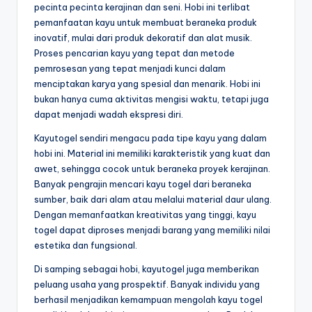
pecinta pecinta kerajinan dan seni. Hobi ini terlibat
pemanfaatan kayu untuk membuat beraneka produk
inovatif, mulai dari produk dekoratif dan alat musik.
Proses pencarian kayu yang tepat dan metode
pemrosesan yang tepat menjadi kunci dalam
menciptakan karya yang spesial dan menarik. Hobi ini
bukan hanya cuma aktivitas mengisi waktu, tetapi juga
dapat menjadi wadah ekspresi diri.
Kayutogel sendiri mengacu pada tipe kayu yang dalam
hobi ini. Material ini memiliki karakteristik yang kuat dan
awet, sehingga cocok untuk beraneka proyek kerajinan.
Banyak pengrajin mencari kayu togel dari beraneka
sumber, baik dari alam atau melalui material daur ulang.
Dengan memanfaatkan kreativitas yang tinggi, kayu
togel dapat diproses menjadi barang yang memiliki nilai
estetika dan fungsional.
Di samping sebagai hobi, kayutogel juga memberikan
peluang usaha yang prospektif. Banyak individu yang
berhasil menjadikan kemampuan mengolah kayu togel