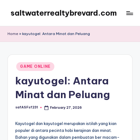
saltwaterrealtybrevard.com
Skip
to
content
Home
»
kayutogel: Antara Minat dan Peluang
Posted
GAME ONLINE
in
kayutogel: Antara
Minat dan Peluang
safASFsf231
February 27, 2026
Posted
by
Kayutogel dan kayutogel merupakan istilah yang kian
populer di antara pecinta hobi kerajinan dan minat.
Bahan yang digunakan dalam pembuatan ber macam-