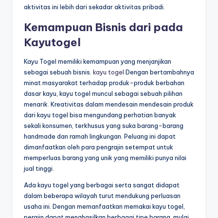
aktivitas ini lebih dari sekadar aktivitas pribadi.
Kemampuan Bisnis dari pada
Kayutogel
Kayu Togel memiliki kemampuan yang menjanjikan
sebagai sebuah bisnis.
kayu togel
Dengan bertambahnya
minat masyarakat terhadap produk-produk berbahan
dasar kayu, kayu togel muncul sebagai sebuah pilihan
menarik. Kreativitas dalam mendesain mendesain produk
dari kayu togel bisa mengundang perhatian banyak
sekali konsumen, terkhusus yang suka barang-barang
handmade dan ramah lingkungan. Peluang ini dapat
dimanfaatkan oleh para pengrajin setempat untuk
memperluas barang yang unik yang memiliki punya nilai
jual tinggi.
Ada kayu togel yang berbagai serta sangat didapat
dalam beberapa wilayah turut mendukung perluasan
usaha ini. Dengan memanfaatkan memakai kayu togel,
perajin dapat menghasilkan berbagai tipe barang, mulai