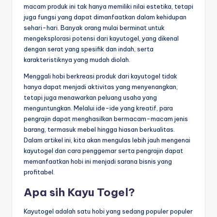
macam produk ini tak hanya memiliki nilai estetika, tetapi
juga fungsi yang dapat dimanfaatkan dalam kehidupan
sehari-hari. Banyak orang mulai berminat untuk
mengeksplorasi potensi dari kayutogel, yang dikenal
dengan serat yang spesifik dan indah, serta
karakteristiknya yang mudah diolah.
Menggali hobi berkreasi produk dari kayutogel tidak
hanya dapat menjadi aktivitas yang menyenangkan,
tetapi juga menawarkan peluang usaha yang
menguntungkan. Melalui ide-ide yang kreatif, para
pengrajin dapat menghasilkan bermacam-macam jenis
barang, termasuk mebel hingga hiasan berkualitas.
Dalam artikel ini, kita akan mengulas lebih jauh mengenai
kayutogel dan cara penggemar serta pengrajin dapat
memanfaatkan hobi ini menjadi sarana bisnis yang
profitabel.
Apa sih Kayu Togel?
Kayutogel adalah satu hobi yang sedang populer populer