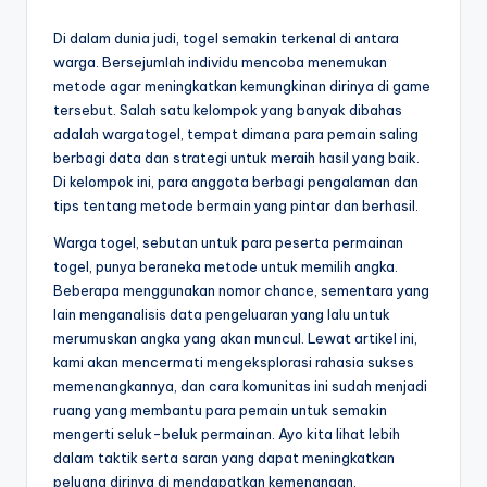
by
Di dalam dunia judi, togel semakin terkenal di antara
warga. Bersejumlah individu mencoba menemukan
metode agar meningkatkan kemungkinan dirinya di game
tersebut. Salah satu kelompok yang banyak dibahas
adalah wargatogel, tempat dimana para pemain saling
berbagi data dan strategi untuk meraih hasil yang baik.
Di kelompok ini, para anggota berbagi pengalaman dan
tips tentang metode bermain yang pintar dan berhasil.
Warga togel, sebutan untuk para peserta permainan
togel, punya beraneka metode untuk memilih angka.
Beberapa menggunakan nomor chance, sementara yang
lain menganalisis data pengeluaran yang lalu untuk
merumuskan angka yang akan muncul. Lewat artikel ini,
kami akan mencermati mengeksplorasi rahasia sukses
memenangkannya, dan cara komunitas ini sudah menjadi
ruang yang membantu para pemain untuk semakin
mengerti seluk-beluk permainan. Ayo kita lihat lebih
dalam taktik serta saran yang dapat meningkatkan
peluang dirinya di mendapatkan kemenangan.