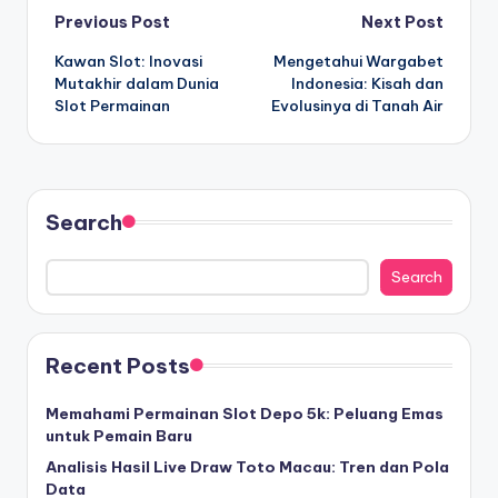
Post
Previous Post
Next Post
Kawan Slot: Inovasi
Mengetahui Wargabet
navigation
Mutakhir dalam Dunia
Indonesia: Kisah dan
Slot Permainan
Evolusinya di Tanah Air
Search
Search
Recent Posts
Memahami Permainan Slot Depo 5k: Peluang Emas
untuk Pemain Baru
Analisis Hasil Live Draw Toto Macau: Tren dan Pola
Data