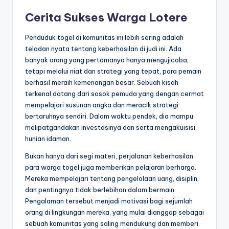
Cerita Sukses Warga Lotere
Penduduk togel di komunitas ini lebih sering adalah
teladan nyata tentang keberhasilan di judi ini. Ada
banyak orang yang pertamanya hanya mengujicoba,
tetapi melalui niat dan strategi yang tepat, para pemain
berhasil meraih kemenangan besar. Sebuah kisah
terkenal datang dari sosok pemuda yang dengan cermat
mempelajari susunan angka dan meracik strategi
bertaruhnya sendiri. Dalam waktu pendek, dia mampu
melipatgandakan investasinya dan serta mengakuisisi
hunian idaman.
Bukan hanya dari segi materi, perjalanan keberhasilan
para warga togel juga memberikan pelajaran berharga.
Mereka mempelajari tentang pengelolaan uang, disiplin,
dan pentingnya tidak berlebihan dalam bermain.
Pengalaman tersebut menjadi motivasi bagi sejumlah
orang di lingkungan mereka, yang mulai dianggap sebagai
sebuah komunitas yang saling mendukung dan memberi