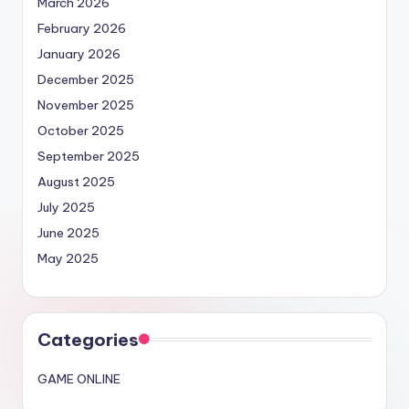
March 2026
February 2026
January 2026
December 2025
November 2025
October 2025
September 2025
August 2025
July 2025
June 2025
May 2025
Categories
GAME ONLINE