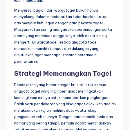
lebih mendalam.
Menyertai bagian dari wargatogel bukan hanya
menyokong dalam mendapatkan keberhasilan, tetapi
dan menjalin hubungan dengan para pecinta togel.
Masyarakat ini sering mengadakan perbincangan serta
acara yang membuat anggotanya lebih dekat saling
mengerti. Di wargatogel, setiap anggota togel
merasakan memiliki tempat dan dukungan yang
dibutuhkan agar mencapai sasaran bersama di
permainan ini.
Strategi Memenangkan Togel
Pendekatan yang benar sangat krusial untuk semua
anggota togel yang ingin berhasrat meningkatkan
kemungkinan dirinya untuk mendapatkan penghargaan.
Salah satu pendekatan yang bisa dapat dilakukan adalah
melaksanakan kajian melihat data-data rekap
pengundian sebelumnya. Dengan cara meneliti pola dan
nomor yang sering tampil, pemain dapat menghasilkan
tebakan yang lebih akurat precise. Hal ini mendukung