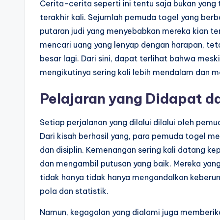
Cerita-cerita seperti ini tentu saja bukan yang
terakhir kali. Sejumlah pemuda togel yang ber
putaran judi yang menyebabkan mereka kian ter
mencari uang yang lenyap dengan harapan, teta
besar lagi. Dari sini, dapat terlihat bahwa me
mengikutinya sering kali lebih mendalam dan m
Pelajaran yang Didapat d
Setiap perjalanan yang dilalui dilalui oleh pe
Dari kisah berhasil yang, para pemuda togel me
dan disiplin. Kemenangan sering kali datang ke
dan mengambil putusan yang baik. Mereka yan
tidak hanya tidak hanya mengandalkan keberun
pola dan statistik.
Namun, kegagalan yang dialami juga memberikan