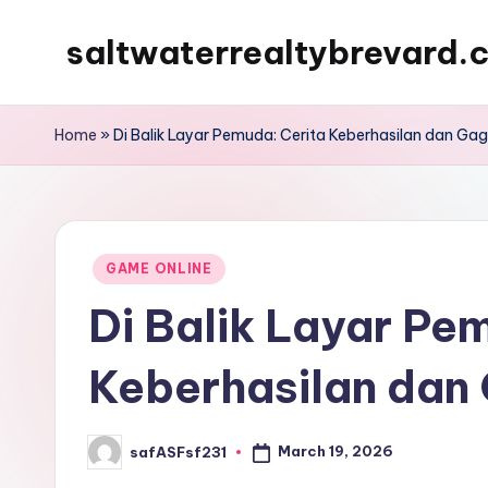
saltwaterrealtybrevard.
Skip
to
content
Home
»
Di Balik Layar Pemuda: Cerita Keberhasilan dan Gag
Posted
GAME ONLINE
in
Di Balik Layar Pe
Keberhasilan dan
March 19, 2026
safASFsf231
Posted
by