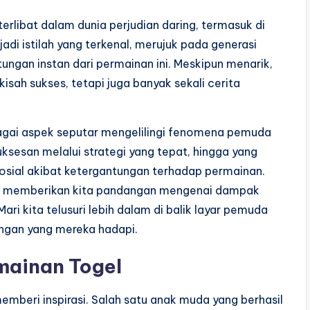
 terlibat dalam dunia perjudian daring, termasuk di
di istilah yang terkenal, merujuk pada generasi
ngan instan dari permainan ini. Meskipun menarik,
sah sukses, tetapi juga banyak sekali cerita
bagai aspek seputar mengelilingi fenomena pemuda
ksesan melalui strategi yang tepat, hingga yang
osial akibat ketergantungan terhadap permainan.
an memberikan kita pandangan mengenai dampak
ri kita telusuri lebih dalam di balik layar pemuda
angan yang mereka hadapi.
mainan Togel
emberi inspirasi. Salah satu anak muda yang berhasil