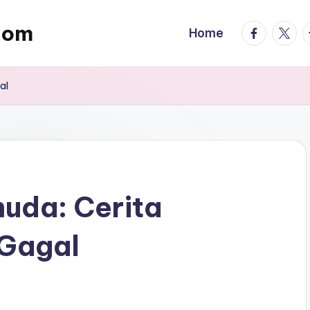
com
facebook.
twitte
t
Home
al
muda: Cerita
 Gagal