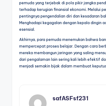
pemuda yang terjebak di pola pikir jangka pen
terhadap kerugian finansial ekonomi. Melalui p
pentingnya pengendalian diri dan kesadaran ba
Menghadapi kegagalan dengan kepala dingin ad
esensial.
Akhirnya, para pemuda menemukan bahwa bant
mempercepat proses belajar. Dengan cara berba
mereka membangun jaringan yang saling mens
dari pengalaman lain sering kali lebih efektif 
menjadi semakin bijak dalam membuat keputus
safASFsf231