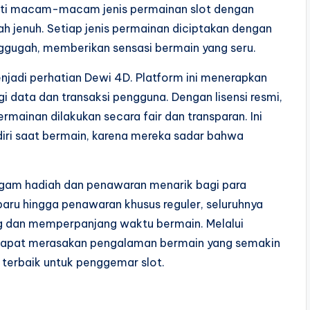
ti macam-macam jenis permainan slot dengan
ah jenuh. Setiap jenis permainan diciptakan dengan
ggugah, memberikan sensasi bermain yang seru.
adi perhatian Dewi 4D. Platform ini menerapkan
 data dan transaksi pengguna. Dengan lisensi resmi,
inan dilakukan secara fair dan transparan. Ini
iri saat bermain, karena mereka sadar bahwa
agam hadiah dan penawaran menarik bagi para
aru hingga penawaran khusus reguler, seluruhnya
 dan memperpanjang waktu bermain. Melalui
apat merasakan pengalaman bermain yang semakin
 terbaik untuk penggemar slot.