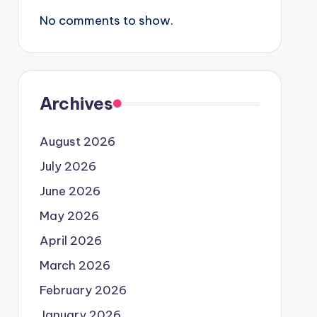
No comments to show.
Archives
August 2026
July 2026
June 2026
May 2026
April 2026
March 2026
February 2026
January 2026