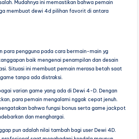
asalah. Mudahnya ini memastikan bahwa pemain
ga membuat dewi 4d pilihan favorit di antara
n para pengguna pada cara bermain-main yg
 tanggapan baik mengenai penampilan dan desain
asi. Situasi ini membuat pemain merasa betah saat
game tanpa ada distraksi.
bagai varian game yang ada di Dewi 4-D. Dengan
ikkan, para pemain mengalami nggak cepat jenuh.
mengatakan bahwa fungsi bonus serta game jackpot
ndebarkan dan menghargai.
gap pun adalah nilai tambah bagi user Dewi 4D.
a profesional saat menghadapi kendala maupun