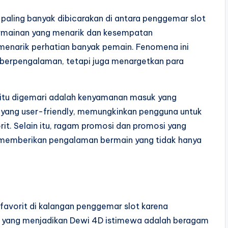
aling banyak dibicarakan di antara penggemar slot
rmainan yang menarik dan kesempatan
menarik perhatian banyak pemain. Fenomena ini
 berpengalaman, tetapi juga menargetkan para
itu digemari adalah kenyamanan masuk yang
 yang user-friendly, memungkinkan pengguna untuk
t. Selain itu, ragam promosi dan promosi yang
, memberikan pengalaman bermain yang tidak hanya
 favorit di kalangan penggemar slot karena
r yang menjadikan Dewi 4D istimewa adalah beragam