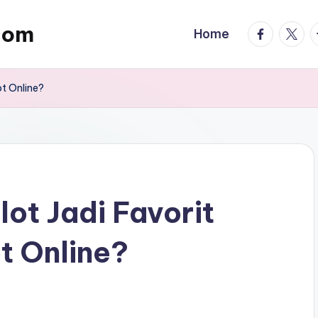
com
facebook.
twitte
t
Home
ot Online?
ot Jadi Favorit
t Online?