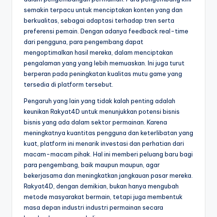
semakin terpacu untuk menciptakan konten yang dan
berkualitas, sebagai adaptasi terhadap tren serta
preferensi pemain. Dengan adanya feedback real-time
dari pengguna, para pengembang dapat
mengoptimalkan hasil mereka, dalam menciptakan
pengalaman yang yang lebih memuaskan. Ini juga turut
berperan pada peningkatan kualitas mutu game yang
tersedia di platform tersebut.
Pengaruh yang lain yang tidak kalah penting adalah
keunikan Rakyat4D untuk menunjukkan potensi bisnis
bisnis yang ada dalam sektor permainan. Karena
meningkatnya kuantitas pengguna dan keterlibatan yang
kuat, platform ini menarik investasi dan perhatian dari
macam-macam pihak. Hal ini memberi peluang baru bagi
para pengembang, baik maupun maupun, agar
bekerjasama dan meningkatkan jangkauan pasar mereka.
Rakyat4D, dengan demikian, bukan hanya mengubah
metode masyarakat bermain, tetapi juga membentuk
masa depan industri industri permainan secara