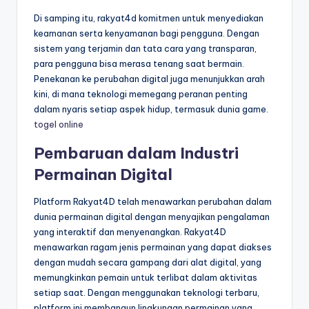
Di samping itu, rakyat4d komitmen untuk menyediakan
keamanan serta kenyamanan bagi pengguna. Dengan
sistem yang terjamin dan tata cara yang transparan,
para pengguna bisa merasa tenang saat bermain.
Penekanan ke perubahan digital juga menunjukkan arah
kini, di mana teknologi memegang peranan penting
dalam nyaris setiap aspek hidup, termasuk dunia game.
togel online
Pembaruan dalam Industri
Permainan Digital
Platform Rakyat4D telah menawarkan perubahan dalam
dunia permainan digital dengan menyajikan pengalaman
yang interaktif dan menyenangkan. Rakyat4D
menawarkan ragam jenis permainan yang dapat diakses
dengan mudah secara gampang dari alat digital, yang
memungkinkan pemain untuk terlibat dalam aktivitas
setiap saat. Dengan menggunakan teknologi terbaru,
platform ini membangun lingkungan permainan yang