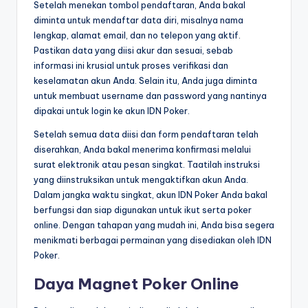
Setelah menekan tombol pendaftaran, Anda bakal
diminta untuk mendaftar data diri, misalnya nama
lengkap, alamat email, dan no telepon yang aktif.
Pastikan data yang diisi akur dan sesuai, sebab
informasi ini krusial untuk proses verifikasi dan
keselamatan akun Anda. Selain itu, Anda juga diminta
untuk membuat username dan password yang nantinya
dipakai untuk login ke akun IDN Poker.
Setelah semua data diisi dan form pendaftaran telah
diserahkan, Anda bakal menerima konfirmasi melalui
surat elektronik atau pesan singkat. Taatilah instruksi
yang diinstruksikan untuk mengaktifkan akun Anda.
Dalam jangka waktu singkat, akun IDN Poker Anda bakal
berfungsi dan siap digunakan untuk ikut serta poker
online. Dengan tahapan yang mudah ini, Anda bisa segera
menikmati berbagai permainan yang disediakan oleh IDN
Poker.
Daya Magnet Poker Online