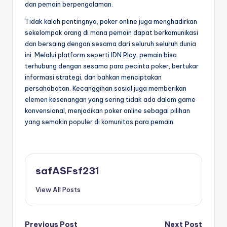
dan pemain berpengalaman.
Tidak kalah pentingnya, poker online juga menghadirkan
sekelompok orang di mana pemain dapat berkomunikasi
dan bersaing dengan sesama dari seluruh seluruh dunia
ini. Melalui platform seperti IDN Play, pemain bisa
terhubung dengan sesama para pecinta poker, bertukar
informasi strategi, dan bahkan menciptakan
persahabatan. Kecanggihan sosial juga memberikan
elemen kesenangan yang sering tidak ada dalam game
konvensional, menjadikan poker online sebagai pilihan
yang semakin populer di komunitas para pemain.
safASFsf231
View All Posts
Previous Post
Next Post