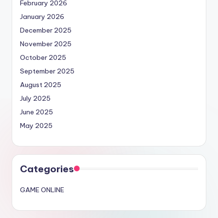
February 2026
January 2026
December 2025
November 2025
October 2025
September 2025
August 2025
July 2025
June 2025
May 2025
Categories
GAME ONLINE