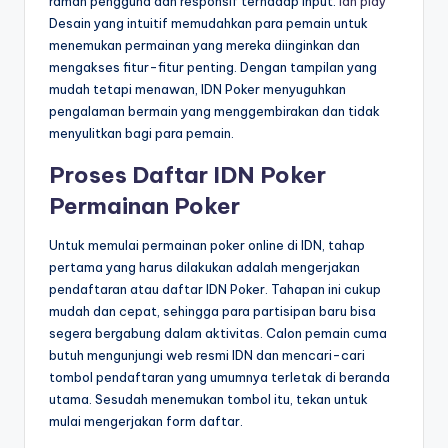
ramah pengguna dan responsif terhadap input.
idn play
Desain yang intuitif memudahkan para pemain untuk
menemukan permainan yang mereka diinginkan dan
mengakses fitur-fitur penting. Dengan tampilan yang
mudah tetapi menawan, IDN Poker menyuguhkan
pengalaman bermain yang menggembirakan dan tidak
menyulitkan bagi para pemain.
Proses Daftar IDN Poker
Permainan Poker
Untuk memulai permainan poker online di IDN, tahap
pertama yang harus dilakukan adalah mengerjakan
pendaftaran atau daftar IDN Poker. Tahapan ini cukup
mudah dan cepat, sehingga para partisipan baru bisa
segera bergabung dalam aktivitas. Calon pemain cuma
butuh mengunjungi web resmi IDN dan mencari-cari
tombol pendaftaran yang umumnya terletak di beranda
utama. Sesudah menemukan tombol itu, tekan untuk
mulai mengerjakan form daftar.