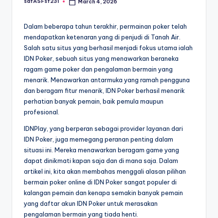
safASFsf231
March 4, 2026
Posted
by
Dalam beberapa tahun terakhir, permainan poker telah
mendapatkan ketenaran yang di penjudi di Tanah Air.
Salah satu situs yang berhasil menjadi fokus utama ialah
IDN Poker, sebuah situs yang menawarkan beraneka
ragam game poker dan pengalaman bermain yang
menarik. Menawarkan antarmuka yang ramah pengguna
dan beragam fitur menarik, IDN Poker berhasil menarik
perhatian banyak pemain, baik pemula maupun
profesional.
IDNPlay, yang berperan sebagai provider layanan dari
IDN Poker, juga memegang peranan penting dalam
situasi ini. Mereka menawarkan beragam game yang
dapat dinikmati kapan saja dan di mana saja. Dalam
artikel ini, kita akan membahas menggali alasan pilihan
bermain poker online di IDN Poker sangat populer di
kalangan pemain dan kenapa semakin banyak pemain
yang daftar akun IDN Poker untuk merasakan
pengalaman bermain yang tiada henti.