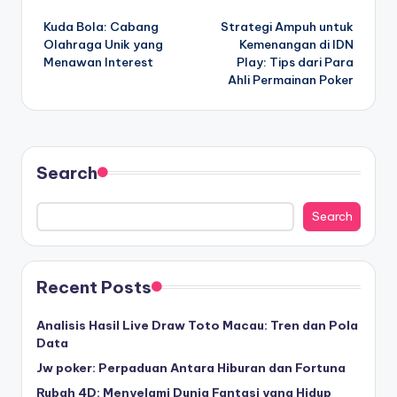
Post
Kuda Bola: Cabang
Strategi Ampuh untuk
navigation
Olahraga Unik yang
Kemenangan di IDN
Menawan Interest
Play: Tips dari Para
Ahli Permainan Poker
Search
Search
Recent Posts
Analisis Hasil Live Draw Toto Macau: Tren dan Pola
Data
Jw poker: Perpaduan Antara Hiburan dan Fortuna
Rubah 4D: Menyelami Dunia Fantasi yang Hidup