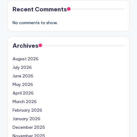
Recent Comments
No comments to show.
Archives
August 2026
July 2026
June 2026
May 2026
April 2026
March 2026
February 2026
January 2026
December 2025
November 2025