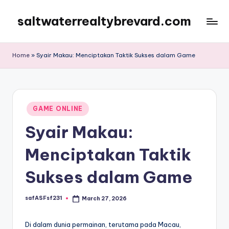
saltwaterrealtybrevard.com
Skip
to
content
Home
»
Syair Makau: Menciptakan Taktik Sukses dalam Game
Posted
GAME ONLINE
in
Syair Makau:
Menciptakan Taktik
Sukses dalam Game
safASFsf231
March 27, 2026
Posted
by
Di dalam dunia permainan, terutama pada Macau,