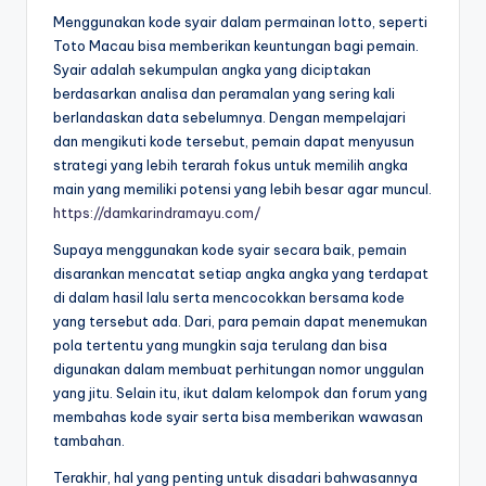
Menggunakan kode syair dalam permainan lotto, seperti
Toto Macau bisa memberikan keuntungan bagi pemain.
Syair adalah sekumpulan angka yang diciptakan
berdasarkan analisa dan peramalan yang sering kali
berlandaskan data sebelumnya. Dengan mempelajari
dan mengikuti kode tersebut, pemain dapat menyusun
strategi yang lebih terarah fokus untuk memilih angka
main yang memiliki potensi yang lebih besar agar muncul.
https://damkarindramayu.com/
Supaya menggunakan kode syair secara baik, pemain
disarankan mencatat setiap angka angka yang terdapat
di dalam hasil lalu serta mencocokkan bersama kode
yang tersebut ada. Dari, para pemain dapat menemukan
pola tertentu yang mungkin saja terulang dan bisa
digunakan dalam membuat perhitungan nomor unggulan
yang jitu. Selain itu, ikut dalam kelompok dan forum yang
membahas kode syair serta bisa memberikan wawasan
tambahan.
Terakhir, hal yang penting untuk disadari bahwasannya