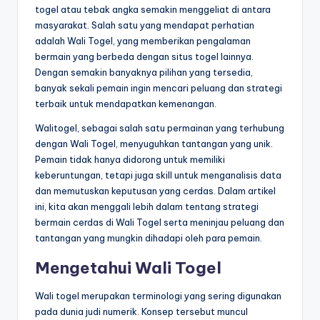
togel atau tebak angka semakin menggeliat di antara
masyarakat. Salah satu yang mendapat perhatian
adalah Wali Togel, yang memberikan pengalaman
bermain yang berbeda dengan situs togel lainnya.
Dengan semakin banyaknya pilihan yang tersedia,
banyak sekali pemain ingin mencari peluang dan strategi
terbaik untuk mendapatkan kemenangan.
Walitogel, sebagai salah satu permainan yang terhubung
dengan Wali Togel, menyuguhkan tantangan yang unik.
Pemain tidak hanya didorong untuk memiliki
keberuntungan, tetapi juga skill untuk menganalisis data
dan memutuskan keputusan yang cerdas. Dalam artikel
ini, kita akan menggali lebih dalam tentang strategi
bermain cerdas di Wali Togel serta meninjau peluang dan
tantangan yang mungkin dihadapi oleh para pemain.
Mengetahui Wali Togel
Wali togel merupakan terminologi yang sering digunakan
pada dunia judi numerik. Konsep tersebut muncul