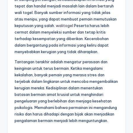
tepat dan handal menjadi masalah lain dalam bertaruh
wali togel. Banyak sumber informasi yang tidak jelas
atau menipu, yang dapat membuat pemain memutuskan
keputusan yang salah.
walitogel
Peserta harus lebih
cermat dalam menyeleksi sumber dan tetap kritis
terhadap kesempatan yang diberikan. Kecerobohan
dalam bergantung pada informasi yang keliru dapat
menyebabkan kerugian yang tidak diharapkan.
Tantangan terakhir adalah mengatur perasaan dan
keinginan untuk terus bermain. Ketika mengalami
kekalahan, banyak pemain yang merasa stres dan
terjebak dalam lingkaran untuk mencoba mengembalikan
kerugian mereka. Kedisiplinan dalam menentukan
batasan bermain amat krusial untuk menghindari
pengeluaran yang berlebihan dan menjaga kesehatan
psikologis. Memahami bahwa permainan ini mengandung
risiko dan harus dihadapi dengan bijak akan menjadikan
pengalaman bermain menjadi lebih menguntungkan.