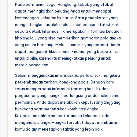
Pada permainan togel Hongkong, taktik yang efektif
dapat meningkatkan peluang Anda untuk mencapai
kemenangan.
keluaran hk hari ini
Satu pendekatan yang
menguntungkan adalah melalui mempelajari statistik hk
secara detail. Informasi hk merupakan informasi keluaran
hk yang lalu yang bisa memberikan gambaran pola angka
yang umum berulang. Melalui analisis yang cermat, Anda
dapat mengidentifikasi nomor-nomor yang berpotensi
untuk dipilih, karena itu meningkatkan peluang untuk
meraih permainan.
Selain, menggunakan informasi hk, perlu untuk mengikuti
perkembangan terbaru hongkong pools. Dengan cara
terus memperbarui informasi tentang hasil hk dan
pergeseran yang mungkin berlangsung pada mekanisme
permainan, Anda dapat melakukan keputusan yang yang
bijaksana saat menentukan kombinasi angka.
Keteraturan dalam mencatat angka keluaran hk dan
menganalisis angka-angka tersebut dapat membantu
kamu dalam menetapkan taktik yang lebih baik.