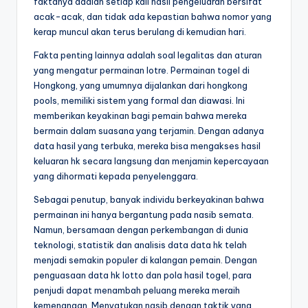
faktanya adalah setiap kali hasil pengeluaran bersifat
acak-acak, dan tidak ada kepastian bahwa nomor yang
kerap muncul akan terus berulang di kemudian hari.
Fakta penting lainnya adalah soal legalitas dan aturan
yang mengatur permainan lotre. Permainan togel di
Hongkong, yang umumnya dijalankan dari hongkong
pools, memiliki sistem yang formal dan diawasi. Ini
memberikan keyakinan bagi pemain bahwa mereka
bermain dalam suasana yang terjamin. Dengan adanya
data hasil yang terbuka, mereka bisa mengakses hasil
keluaran hk secara langsung dan menjamin kepercayaan
yang dihormati kepada penyelenggara.
Sebagai penutup, banyak individu berkeyakinan bahwa
permainan ini hanya bergantung pada nasib semata.
Namun, bersamaan dengan perkembangan di dunia
teknologi, statistik dan analisis data data hk telah
menjadi semakin populer di kalangan pemain. Dengan
penguasaan data hk lotto dan pola hasil togel, para
penjudi dapat menambah peluang mereka meraih
kemenangan. Menyatukan nasib dengan taktik yang