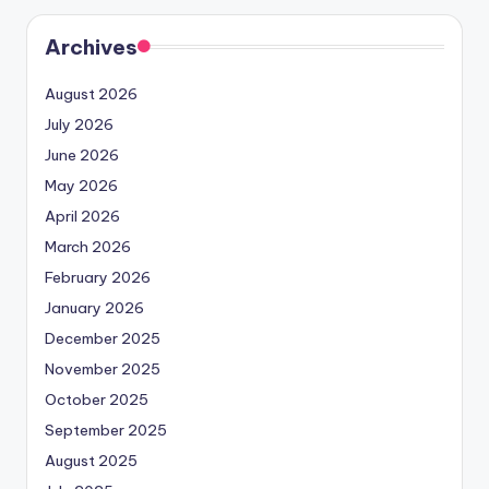
Archives
August 2026
July 2026
June 2026
May 2026
April 2026
March 2026
February 2026
January 2026
December 2025
November 2025
October 2025
September 2025
August 2025