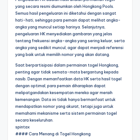
yang secara resmi diumumkan oleh Hongkong Pools.
Semua hasil pengeluaran ini diketahui dengan sangat
hati-hati, sehingga para pemain dapat melihat angka-
angka yang muncul setiap harinya. Selanjutnya,
pengeluaran HK menyediakan gambaran yang jelas
tentang frekuensi angka-angka yang sering keluar, serta
angka yang sedikit muncul, agar dapat menjadi referensi
yang baik untuk memilih nomor yang akan datang.
Saat berpartisipasi dalam permainan togel Hongkong,
penting agar tidak semata-mata bergantung kepada
nasib. Dengan memanfaatkan data HK serta hasil togel
dengan optimal, para pemain diharapkan dapat
melipatgandakan kesempatan mereka agar meraih
kemenangan. Data ini tidak hanya bermanfaat untuk
mendapatkan nomor yang akurat, tetapi juga untuk
memahami mekanisme serta sistem permainan togel
secara keseluruhan.
spintax
#### Cara Menang di Togel Hongkong