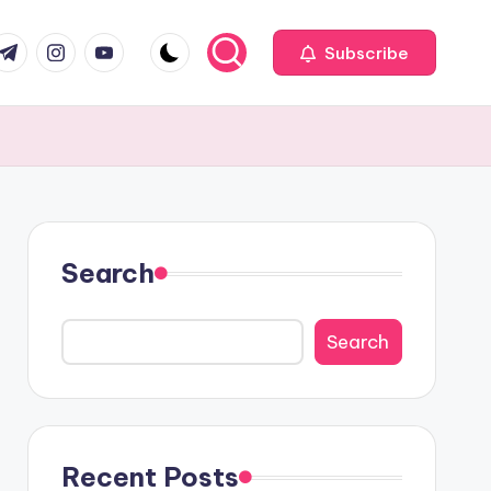
com
r.com
.me
instagram.com
youtube.com
Subscribe
Search
Search
Recent Posts