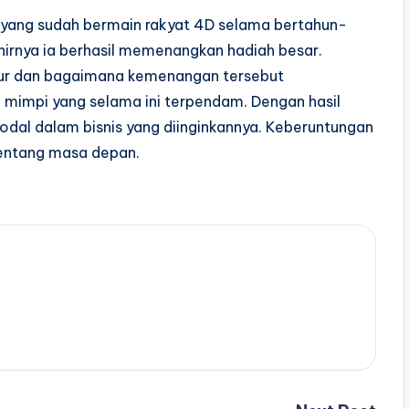
a yang sudah bermain rakyat 4D selama bertahun-
hirnya ia berhasil memenangkan hadiah besar.
kur dan bagaimana kemenangan tersebut
mimpi yang selama ini terpendam. Dengan hasil
dal dalam bisnis yang diinginkannya. Keberuntungan
entang masa depan.