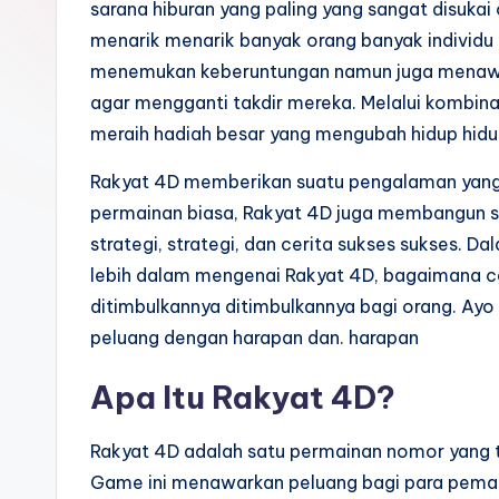
sarana hiburan yang paling yang sangat disuka
menarik menarik banyak orang banyak individu 
menemukan keberuntungan namun juga menawa
agar mengganti takdir mereka. Melalui kombina
meraih hadiah besar yang mengubah hidup hidup
Rakyat 4D memberikan suatu pengalaman yang
permainan biasa, Rakyat 4D juga membangun su
strategi, strategi, dan cerita sukses sukses. Da
lebih dalam mengenai Rakyat 4D, bagaimana ca
ditimbulkannya ditimbulkannya bagi orang. Ayo
peluang dengan harapan dan. harapan
Apa Itu Rakyat 4D?
Rakyat 4D adalah satu permainan nomor yang te
Game ini menawarkan peluang bagi para pemai