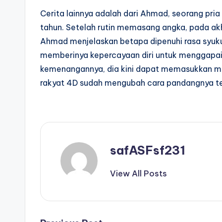
Cerita lainnya adalah dari Ahmad, seorang pri
tahun. Setelah rutin memasang angka, pada ak
Ahmad menjelaskan betapa dipenuhi rasa syu
memberinya kepercayaan diri untuk menggapai 
kemenangannya, dia kini dapat memasukkan mo
rakyat 4D sudah mengubah cara pandangnya t
safASFsf231
View All Posts