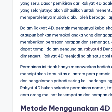
yang seru. Dasar pemikiran dari Rakyat 4D adal
yang selanjutnya akan dihasilkan untuk menen
memperolehnya mudah diakui oleh berbagai lap
Dalam Rakyat 4D, pemain mempunyai kebolehan
ataupun bahkan memakai angka yang dianggap m
memberikan perasaan harapan dan semangat, di
dapat tampil dalam pengundian.
rakyat4d
Deng
dimengerti, Rakyat 4D menjadi salah satu opsi 
Permainan ini tidak hanya menawarkan hadiah
menciptakan komunitas di antara para pemain. 
dan pengalaman pribadi sering kali berlangsung
Rakyat 4D bukan sekadar permainan nomor, te
cara orang melihat kesempatan dan harapan d
Metode Menggunakan 4D 