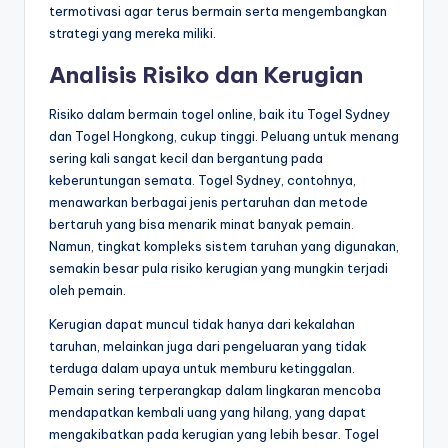
termotivasi agar terus bermain serta mengembangkan
strategi yang mereka miliki.
Analisis Risiko dan Kerugian
Risiko dalam bermain togel online, baik itu Togel Sydney
dan Togel Hongkong, cukup tinggi. Peluang untuk menang
sering kali sangat kecil dan bergantung pada
keberuntungan semata. Togel Sydney, contohnya,
menawarkan berbagai jenis pertaruhan dan metode
bertaruh yang bisa menarik minat banyak pemain.
Namun, tingkat kompleks sistem taruhan yang digunakan,
semakin besar pula risiko kerugian yang mungkin terjadi
oleh pemain.
Kerugian dapat muncul tidak hanya dari kekalahan
taruhan, melainkan juga dari pengeluaran yang tidak
terduga dalam upaya untuk memburu ketinggalan.
Pemain sering terperangkap dalam lingkaran mencoba
mendapatkan kembali uang yang hilang, yang dapat
mengakibatkan pada kerugian yang lebih besar. Togel