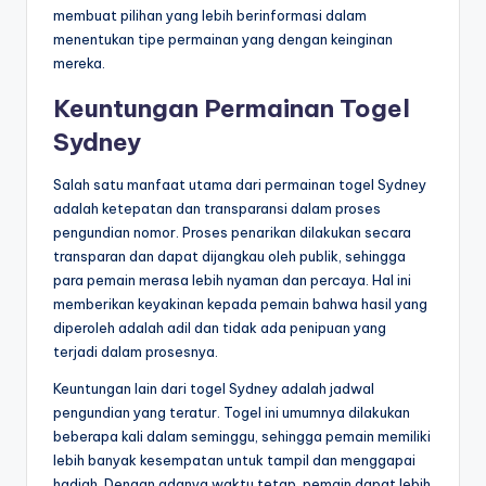
membuat pilihan yang lebih berinformasi dalam
menentukan tipe permainan yang dengan keinginan
mereka.
Keuntungan Permainan Togel
Sydney
Salah satu manfaat utama dari permainan togel Sydney
adalah ketepatan dan transparansi dalam proses
pengundian nomor. Proses penarikan dilakukan secara
transparan dan dapat dijangkau oleh publik, sehingga
para pemain merasa lebih nyaman dan percaya. Hal ini
memberikan keyakinan kepada pemain bahwa hasil yang
diperoleh adalah adil dan tidak ada penipuan yang
terjadi dalam prosesnya.
Keuntungan lain dari togel Sydney adalah jadwal
pengundian yang teratur. Togel ini umumnya dilakukan
beberapa kali dalam seminggu, sehingga pemain memiliki
lebih banyak kesempatan untuk tampil dan menggapai
hadiah. Dengan adanya waktu tetap, pemain dapat lebih