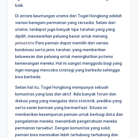
baik.
Di antara keuntungan utama dari Togel Hongkong adalah
variasi beragam permainan yang tersedia. Selain dari
utama, terdapat juga banyak tipe taruhan yang yang
dipilih, menawarkan peluang besar untuk menang.
jeniustoto
Para pemain dapat memilih dari variasi
kombinasi serta jenis taruhan, yang memberikan
keluwesan dan peluang untuk meningkatkan potensi
kemenangan mereka. Hal ini sangat menggoda bagi yang
ingin menguji mencoba strategi yang berbeda sehingga
bisa berbeda.
Selain hal itu, Togel Hongkong mempunyai sebuah
komunitas yang luas dan aktif. Ada banyak forum dan
diskusi yang yang mengulas data statistik, prediksi yang
serta saran bermain yang bermanfaat. Situasi ini
memberikan kesempatan pemain untuk berbagi data dan
pengalaman mereka, menambah pengetahuan mereka
permainan tersebut. Dengan komunitas yang solid,
pemain bisa merasakan lebih terhubung terhubung dan