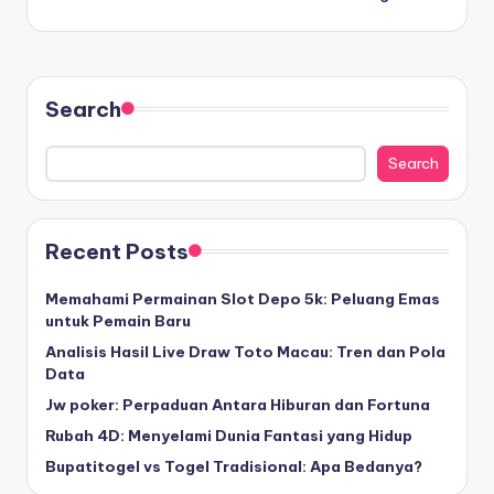
Search
Search
Recent Posts
Memahami Permainan Slot Depo 5k: Peluang Emas
untuk Pemain Baru
Analisis Hasil Live Draw Toto Macau: Tren dan Pola
Data
Jw poker: Perpaduan Antara Hiburan dan Fortuna
Rubah 4D: Menyelami Dunia Fantasi yang Hidup
Bupatitogel vs Togel Tradisional: Apa Bedanya?