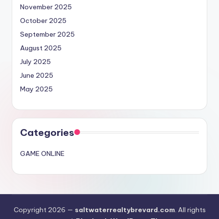
November 2025
October 2025
September 2025
August 2025
July 2025
June 2025
May 2025
Categories
GAME ONLINE
Copyright 2026 —
saltwaterrealtybrevard.com
. All rights