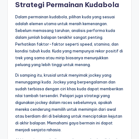
Strategi Permainan Kudabola
Dalam permainan kudabola, pilihan kuda yang sesuai
adalah elemen utama untuk meraih kemenangan.
Sebelum memasang taruhan, analisis performa kuda
dalam jumlah balapan terakhir sangat penting.
Perhatikan faktor-faktor seperti speed, stamina, dan
kondisi tubuh kuda. Kuda yang mempunyai rekor positif di
trek yang sama atau mirip biasanya menunjukkan
peluang yang lebih tinggi untuk menang.
Di samping itu, krusial untuk menyimak jockey yang
menunggangi kuda. Jockey yang berpengalaman dan
sudah terbiasa dengan ciri khas kuda dapat memberikan
nilai tambah tersendiri. Pelajari juga strategi yang
digunakan jockey dalam races sebelumnya, apakah
mereka cenderung memilih untuk memimpin dari awal
atau berdiam diri di belakang untuk menciptakan kejutan
di akhir balapan. Memahami gaya bermain ini dapat
menjadi senjata rahasia.