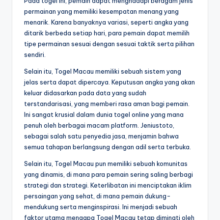
Pada togel ini, pemain dapat menghadapi beragam jenis
permainan yang memiliki kesempatan menang yang
menarik. Karena banyaknya variasi, seperti angka yang
ditarik berbeda setiap hari, para pemain dapat memilih
tipe permainan sesuai dengan sesuai taktik serta pilihan
sendiri.
Selain itu, Togel Macau memiliki sebuah sistem yang
jelas serta dapat dipercaya. Keputusan angka yang akan
keluar didasarkan pada data yang sudah
terstandarisasi, yang memberi rasa aman bagi pemain.
Ini sangat krusial dalam dunia togel online yang mana
penuh oleh berbagai macam platform. Jeniustoto,
sebagai salah satu penyedia jasa, menjamin bahwa
semua tahapan berlangsung dengan adil serta terbuka.
Selain itu, Togel Macau pun memiliki sebuah komunitas
yang dinamis, di mana para pemain sering saling berbagi
strategi dan strategi. Keterlibatan ini menciptakan iklim
persaingan yang sehat, di mana pemain dukung-
mendukung serta menginspirasi. Ini menjadi sebuah
faktor utama mengapa Togel Macau tetap diminati oleh