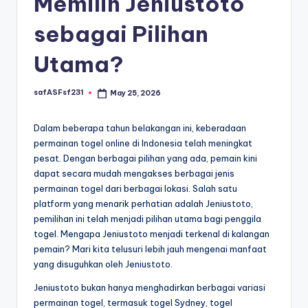
Memilih Jeniustoto
sebagai Pilihan
Utama?
safASFsf231
May 25, 2026
Posted
by
Dalam beberapa tahun belakangan ini, keberadaan
permainan togel online di Indonesia telah meningkat
pesat. Dengan berbagai pilihan yang ada, pemain kini
dapat secara mudah mengakses berbagai jenis
permainan togel dari berbagai lokasi. Salah satu
platform yang menarik perhatian adalah Jeniustoto,
pemilihan ini telah menjadi pilihan utama bagi penggila
togel. Mengapa Jeniustoto menjadi terkenal di kalangan
pemain? Mari kita telusuri lebih jauh mengenai manfaat
yang disuguhkan oleh Jeniustoto.
Jeniustoto bukan hanya menghadirkan berbagai variasi
permainan togel, termasuk togel Sydney, togel