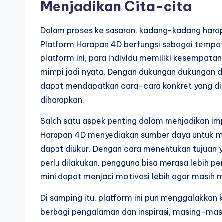
Menjadikan Cita-cita
Dalam proses ke sasaran, kadang-kadang har
Platform Harapan 4D berfungsi sebagai tempat
platform ini, para individu memiliki kesempata
mimpi jadi nyata. Dengan dukungan dukungan da
dapat mendapatkan cara-cara konkret yang di
diharapkan.
Salah satu aspek penting dalam menjadikan im
Harapan 4D menyediakan sumber daya untuk me
dapat diukur. Dengan cara menentukan tujuan 
perlu dilakukan, pengguna bisa merasa lebih per
mini dapat menjadi motivasi lebih agar masih 
Di samping itu, platform ini pun menggalakka
berbagi pengalaman dan inspirasi, masing-masi