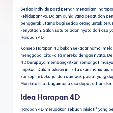
Setiap individu pasti pernah mengalami harapan
kehidupannya. Dalam dunia yang cepat dan penu
penggerak utama bagi setiap orang untuk ter
kenyataan. Salah satu teladan nyata dari asa
Harapan 4D.
Konsep Harapan 4D bukan sekadar nama, melai
menggapai cita-cita mereka dengan nyata. Den
4D berupaya membangkitkan semangat masyarak
impikan. Dalam tulisan ini, kita akan menjelaj
konsep ini bekerja, dan dampak positif yang da
Mari kita lihat bagaimana asa dapat ditransform
Idea Harapan 4D
Harapan 4D merupakan sebuah inisiatif yang be