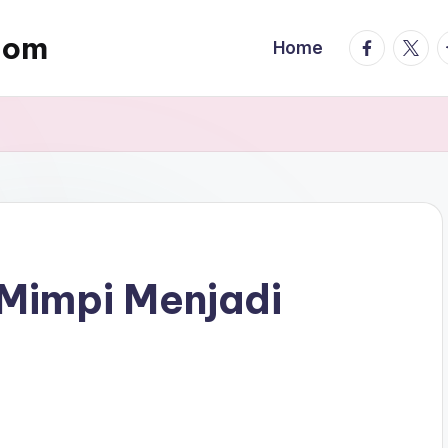
com
facebook.
twitte
t
Home
 Mimpi Menjadi