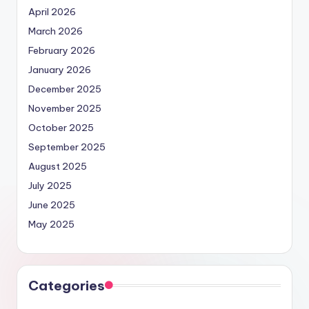
April 2026
March 2026
February 2026
January 2026
December 2025
November 2025
October 2025
September 2025
August 2025
July 2025
June 2025
May 2025
Categories