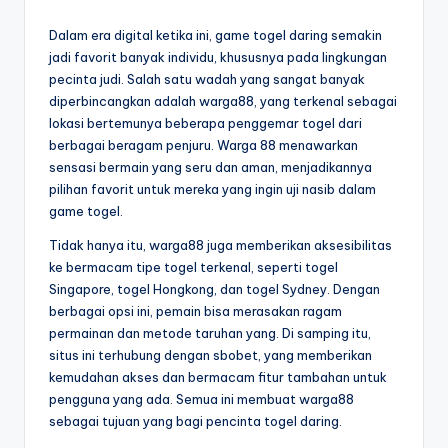
by
Dalam era digital ketika ini, game togel daring semakin
jadi favorit banyak individu, khususnya pada lingkungan
pecinta judi. Salah satu wadah yang sangat banyak
diperbincangkan adalah warga88, yang terkenal sebagai
lokasi bertemunya beberapa penggemar togel dari
berbagai beragam penjuru. Warga 88 menawarkan
sensasi bermain yang seru dan aman, menjadikannya
pilihan favorit untuk mereka yang ingin uji nasib dalam
game togel.
Tidak hanya itu, warga88 juga memberikan aksesibilitas
ke bermacam tipe togel terkenal, seperti togel
Singapore, togel Hongkong, dan togel Sydney. Dengan
berbagai opsi ini, pemain bisa merasakan ragam
permainan dan metode taruhan yang. Di samping itu,
situs ini terhubung dengan sbobet, yang memberikan
kemudahan akses dan bermacam fitur tambahan untuk
pengguna yang ada. Semua ini membuat warga88
sebagai tujuan yang bagi pencinta togel daring.