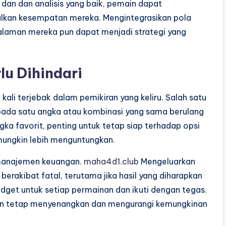
an dan analisis yang baik, pemain dapat
lkan kesempatan mereka. Mengintegrasikan pola
galaman mereka pun dapat menjadi strategi yang
u Dihindari
ali terjebak dalam pemikiran yang keliru. Salah satu
ada satu angka atau kombinasi yang sama berulang
ka favorit, penting untuk tetap siap terhadap opsi
ungkin lebih menguntungkan.
i manajemen keuangan.
maha4d1.club
Mengeluarkan
berakibat fatal, terutama jika hasil yang diharapkan
udget untuk setiap permainan dan ikuti dengan tegas.
an tetap menyenangkan dan mengurangi kemungkinan