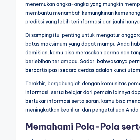
menemukan angka-angka yang mungkin mempun
membantu menambah kemungkinan kemenangan
prediksi yang lebih terinformasi dan jauhi han
Di samping itu, penting untuk mengatur anggar
batas maksimum yang dapat mampu Anda habisk
demikian, kamu bisa merasakan permainan ta
berlebihan terlampau. Sadari bahwasanya perma
berpartisipasi secara cerdas adalah kunci uta
Terakhir, bergabunglah dengan komunitas pemai
informasi, serta belajar dari pemain lainnya
bertukar informasi serta saran, kamu bisa men
meningkatkan keahlian dan pengetahuan Anda 
Memahami Pola-Pola serta