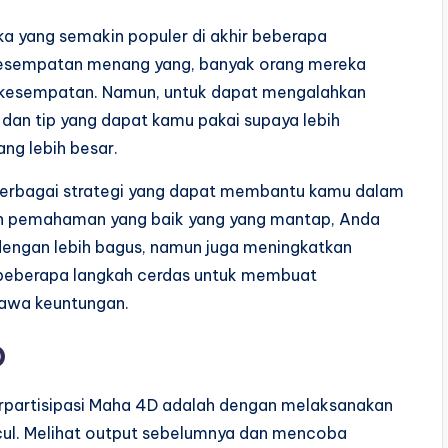
a yang semakin populer di akhir beberapa
kesempatan menang yang, banyak orang mereka
 kesempatan. Namun, untuk dapat mengalahkan
 dan tip yang dapat kamu pakai supaya lebih
g lebih besar.
 berbagai strategi yang dapat membantu kamu dalam
 pemahaman yang baik yang yang mantap, Anda
dengan lebih bagus, namun juga meningkatkan
i beberapa langkah cerdas untuk membuat
bawa keuntungan.
D
berpartisipasi Maha 4D adalah dengan melaksanakan
cul. Melihat output sebelumnya dan mencoba