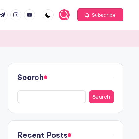
com
r.com
.me
instagram.com
youtube.com
Subscribe
Search
Search
Recent Posts