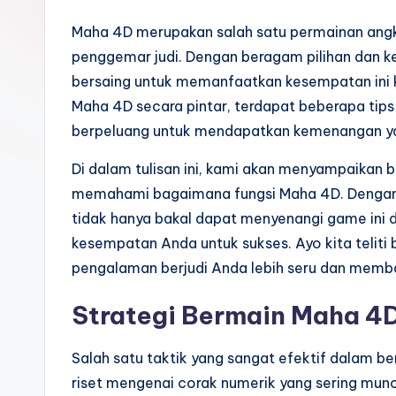
Maha 4D merupakan salah satu permainan angk
penggemar judi. Dengan beragam pilihan dan 
bersaing untuk memanfaatkan kesempatan ini
Maha 4D secara pintar, terdapat beberapa tips
berpeluang untuk mendapatkan kemenangan yan
Di dalam tulisan ini, kami akan menyampaikan
memahami bagaimana fungsi Maha 4D. Dengan
tidak hanya bakal dapat menyenangi game ini 
kesempatan Anda untuk sukses. Ayo kita telit
pengalaman berjudi Anda lebih seru dan mem
Strategi Bermain Maha 4
Salah satu taktik yang sangat efektif dalam 
riset mengenai corak numerik yang sering mun