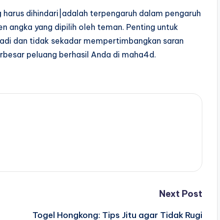
ng harus dihindari|adalah terpengaruh dalam pengaruh
en angka yang dipilih oleh teman. Penting untuk
badi dan tidak sekadar mempertimbangkan saran
rbesar peluang berhasil Anda di maha4d.
Next Post
Togel Hongkong: Tips Jitu agar Tidak Rugi