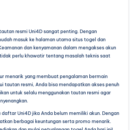
 tautan resmi Uni4D sangat penting. Dengan
udah masuk ke halaman utama situs togel dan
. Keamanan dan kenyamanan dalam mengakses akun
 tidak perlu khawatir tentang masalah teknis saat
fitur menarik yang membuat pengalaman bermain
lui tautan resmi, Anda bisa mendapatkan akses penuh
ikan untuk selalu menggunakan tautan resmi agar
nyenangkan.
 daftar Uni4D jika Anda belum memiliki akun. Dengan
patkan berbagai keuntungan serta promo menarik.
ediakan dan mulai petualangan togel Anda hari ini!