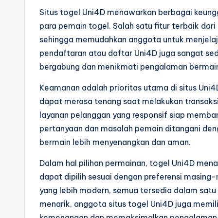
Situs togel Uni4D menawarkan berbagai keung
para pemain togel. Salah satu fitur terbaik d
sehingga memudahkan anggota untuk menjelajah
pendaftaran atau daftar Uni4D juga sangat s
bergabung dan menikmati pengalaman bermain 
Keamanan adalah prioritas utama di situs Uni4D
dapat merasa tenang saat melakukan transaksi
layanan pelanggan yang responsif siap memba
pertanyaan dan masalah pemain ditangani deng
bermain lebih menyenangkan dan aman.
Dalam hal pilihan permainan, togel Uni4D me
dapat dipilih sesuai dengan preferensi masing-
yang lebih modern, semua tersedia dalam satu
menarik, anggota situs togel Uni4D juga memil
kemenangan dan memaksimalkan pengalaman 