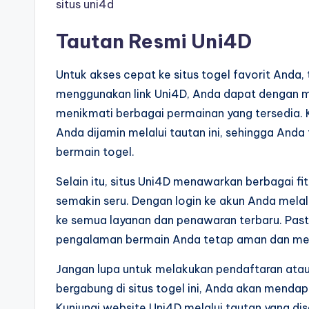
situs uni4d
Tautan Resmi Uni4D
Untuk akses cepat ke situs togel favorit Anda,
menggunakan link Uni4D, Anda dapat dengan m
menikmati berbagai permainan yang tersedia
Anda dijamin melalui tautan ini, sehingga Anda
bermain togel.
Selain itu, situs Uni4D menawarkan berbagai 
semakin seru. Dengan login ke akun Anda mela
ke semua layanan dan penawaran terbaru. Past
pengalaman bermain Anda tetap aman dan me
Jangan lupa untuk melakukan pendaftaran atau
bergabung di situs togel ini, Anda akan menda
Kunjungi website Uni4D melalui tautan yang dis