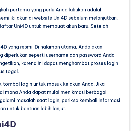
gkah pertama yang perlu Anda lakukan adalah
emiliki akun di website Uni4D sebelum melanjutkan.
daftar Uni4D untuk membuat akun baru. Setelah
i4D yang resmi. Di halaman utama, Anda akan
ng diperlukan seperti username dan password Anda
ngetikan, karena ini dapat menghambat proses login
s togel.
ik tombol login untuk masuk ke akun Anda. Jika
D di mana Anda dapat mulai menikmati berbagai
galami masalah saat login, periksa kembali informasi
n untuk bantuan lebih lanjut.
ni4D