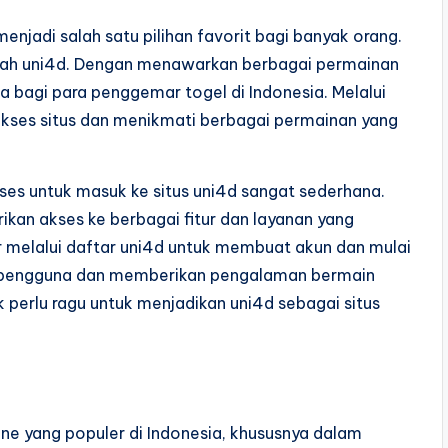
menjadi salah satu pilihan favorit bagi banyak orang.
alah uni4d. Dengan menawarkan berbagai permainan
a bagi para penggemar togel di Indonesia. Melalui
kses situs dan menikmati berbagai permainan yang
ses untuk masuk ke situs uni4d sangat sederhana.
ikan akses ke berbagai fitur dan layanan yang
ar melalui daftar uni4d untuk membuat akun dan mulai
h pengguna dan memberikan pengalaman bermain
perlu ragu untuk menjadikan uni4d sebagai situs
ine yang populer di Indonesia, khususnya dalam