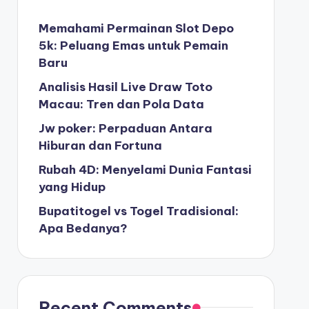
Memahami Permainan Slot Depo
5k: Peluang Emas untuk Pemain
Baru
Analisis Hasil Live Draw Toto
Macau: Tren dan Pola Data
Jw poker: Perpaduan Antara
Hiburan dan Fortuna
Rubah 4D: Menyelami Dunia Fantasi
yang Hidup
Bupatitogel vs Togel Tradisional:
Apa Bedanya?
Recent Comments