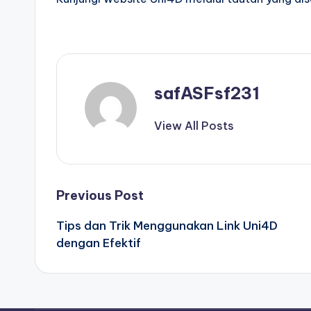
safASFsf231
View All Posts
Post
Previous Post
Tips dan Trik Menggunakan Link Uni4D
navigation
dengan Efektif