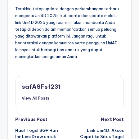
Terakhir, tetap update dengan perkembangan terbaru
mengenai Uni4D 2025. Ikuti berita dan update melalui
link Uni4D 2025 yang resmi. Ini akan membantu Anda
tetap di depan dalam memanfaatkan semua peluang
yang ditawarkan platform ini. Jangan ragu untuk
berinteraksi dengan komunitas serta pengguna Uni4D
lainnya untuk berbagi tips dan trik yang dapat
meningkatkan pengalaman Anda.
safASFsf231
View All Posts
Post
Previous Post
Next Post
Hasil Togel SGP Hari
Link Uni4D: Akses
navigation
Ini: Live Draw untuk
Cepat ke Situs Togel