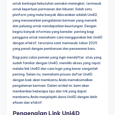
untuk berbagai kebutuhan semakin meningkat, termasuk
untuk keperluan permainan dan hiburan. Salah satu
platform yang mulai banyak dibicarakan adalah Uni4D,
yang menawarkan pengalaman bermain yang menarik
dan peluang untuk mendapatkan keuntungan. Dengan
begitu banyak informasi yang beredar, penting bagi
pengguna untuk memahami cara menggunakan link Uni4D
dengan efektif, terutama saat memasuki tahun 2025
yang penuh dengan pembaruan dan penawaran baru.
Bagi para calon pemain yang ingin mendaftar, atau yang
sudah familiar dengan Uni4D, memiliki akses yang tepat
melalui link Uni4D dan cara login yang benar sangatlah
penting. Selain itu, memahami proses daftar Uni4D
dengan baik akan membantu Anda memaksimalkan
pengalaman bermain. Dalam artikel ini, kami akan
memberikan beberapa tips dan trik yang dapat
membantu Anda menjelajahi dunia Uni4D dengan lebih
efisien dan efektif.
Pengenalan Link Uni4D