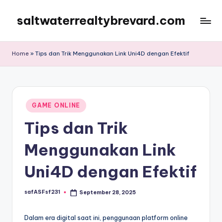
saltwaterrealtybrevard.com
Skip
to
content
Home
»
Tips dan Trik Menggunakan Link Uni4D dengan Efektif
Posted
GAME ONLINE
in
Tips dan Trik
Menggunakan Link
Uni4D dengan Efektif
safASFsf231
September 28, 2025
Posted
by
Dalam era digital saat ini, penggunaan platform online