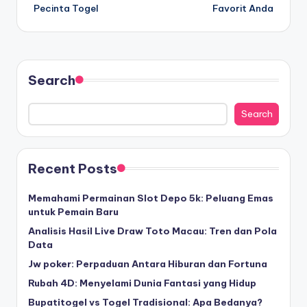
Pecinta Togel
Favorit Anda
Search
Search
Recent Posts
Memahami Permainan Slot Depo 5k: Peluang Emas
untuk Pemain Baru
Analisis Hasil Live Draw Toto Macau: Tren dan Pola
Data
Jw poker: Perpaduan Antara Hiburan dan Fortuna
Rubah 4D: Menyelami Dunia Fantasi yang Hidup
Bupatitogel vs Togel Tradisional: Apa Bedanya?