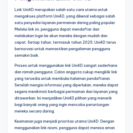
Link Uni4D merupakan salah satu cara utama untuk
mengakses platform Uni4D, yang dikenal sebagai salah
satu penyedia layanan permainan daring paling populer.
Melalui link ini, pengguna dapat mendaftar dan
melakukan login ke akun mereka dengan mudah dan
cepat. Setiap tahun, termasuk tahun 2025, Uni4D terus
berinovasi untuk memastikan pengalaman pengguna
semakin baik.
Proses untuk menggunakan link Uni4D sangat sederhana
dan ramah pengguna. Calon anggota cukup mengklik link
yang tersedia untuk membuka halaman pendaftaran.
Setelah mengisi informasi yang diperlukan, mereka dapat
segera menikmati berbagai permainan dan layanan yang
ditawarkan. Ini menjadikan Uni4D pilihan yang menarik
bagi banyak orang yang ingin mencoba peruntungan
mereka secara daring.
Keamanan juga menjadi prioritas utama Uni4D. Dengan
menggunakan link resmi, pengguna dapat merasa aman