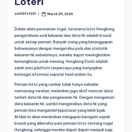
Loteri
safASFsf231
March 30, 2026
Posted
by
Dalam alam permainan togel, terutama lotto Hongkong,
pengetahuan soal keluaran dan data hk adalah krusial
untuk setiap pemain. Banyak orang yang beranggapan
bahwasanya dengan mengetahui pola dan statistik
keluaran hk sebelumnya, mereka dapat meningkatkan
kemungkinan untuk menang. Hongkong Pools adalah
salah satu platform terpercaya yang menyajikan
berbagai informasi seputar hasil undian itu.
Pemain lotto yang cerdas tidak hanya sekadar
memasang taruhan, melainkan juga aktif mencari data
terkait data hk dan pengeluaran hk. Dengan mengamati
data keluaran hk, sambil menganalisis data hk yang,
pemain bisa mengambil keputusan yang lebih bijak.
Artikel ini akan membahas mengupas beragam aspek
krusial yang diketahui para pemain lotto tentang togel
Hongkong, sehingga mereka dapat dapat menjadi siap