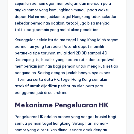
sejumlah pemain agar mempelajari dan mencari pola
angka nomor yang kemungkinan muncul pada waktu
depan. Hal ini menjadikan togel Hongkong tidak sekadar
sekedar permainan acakan, tetapi juga bisa menjadi
taktik bagi pemain yang melakukan penelitian.
Keunggulan selain itu dalam togel Hong Kong ialah ragam
permainan yang tersedia. Petaruh dapat memilih
beraneka tipe taruhan, mulai dari 2D 3D sampai 4D
Disamping itu, hasil hk yang secara rutin dan terjadwal
memberikan jaminan bagi pemain untuk mengikuti setiap
pengundian. Seiring dengan jumlah banyaknya akses
informasi serta data HK, togel Hong Kong semakin
atraktif untuk dijadikan perhatian oleh para para
penggemar judi di seluruh ini.
Mekanisme Pengeluaran HK
Pengeluaran HK adalah proses yang sangat krusial bagi
semua pemain togel hongkong. Setiap hari, nomor-
nomor yang ditentukan diundi secara acak dengan