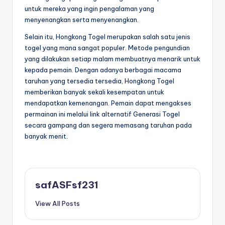
untuk mereka yang ingin pengalaman yang
menyenangkan serta menyenangkan.
Selain itu, Hongkong Togel merupakan salah satu jenis
togel yang mana sangat populer. Metode pengundian
yang dilakukan setiap malam membuatnya menarik untuk
kepada pemain. Dengan adanya berbagai macama
taruhan yang tersedia tersedia, Hongkong Togel
memberikan banyak sekali kesempatan untuk
mendapatkan kemenangan. Pemain dapat mengakses
permainan ini melalui link alternatif Generasi Togel
secara gampang dan segera memasang taruhan pada
banyak menit.
safASFsf231
View All Posts