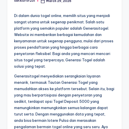
safASFsf231
March 29, 2026
Posted
by
Di dalam dunia togel online, memilih situs yang menjadi
sangat utama untuk segenap penikmat. Salah satu
platform yang semakin populer adalah Generasitogel.
Website ini memberikan berbagai kemudahan dan
kenyamanan untuk segenap pengguna, mulai dari proses
proses pendaftaran yang hingga berbagai cara
penyetoran fleksibel. Bagi anda yang mencari mencari
situs togel yang terpercaya, Generasi Togel adalah
solusi yang tepat.
Generasitogel menyediakan serangkaian layanan
menarik, termasuk Tautan Generasi Togel yang
memudahkan akses ke platform tersebut. Selain itu, bagi
yang mau berpartisipasi dengan penyetoran yang
sedikit, terdapat opsi Togel Deposit 5000 yang
memungkinkan memungkinkan semua kalangan dapat
turut serta. Dengan menggunakan data yang tepat,
anda bisa bermain lotere Pulsa dan merasakan
pengalaman bermain togel online yang seru seru. Ayo