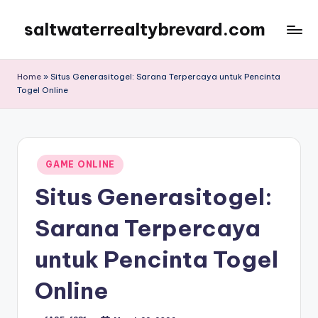
saltwaterrealtybrevard.com
Skip
to
content
Home
»
Situs Generasitogel: Sarana Terpercaya untuk Pencinta
Togel Online
Posted
GAME ONLINE
in
Situs Generasitogel:
Sarana Terpercaya
untuk Pencinta Togel
Online